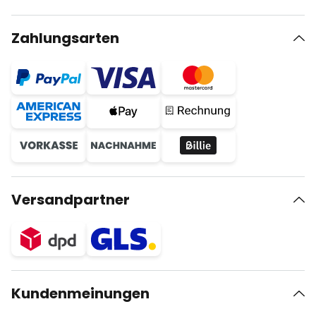
Zahlungsarten
Versandpartner
Kundenmeinungen