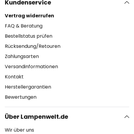
Kundenservice
Vertrag widerrufen
FAQ & Beratung
Bestellstatus prüfen
Rücksendung/Retouren
Zahlungsarten
Versandinformationen
Kontakt
Herstellergarantien
Bewertungen
Über Lampenwelt.de
Wir über uns