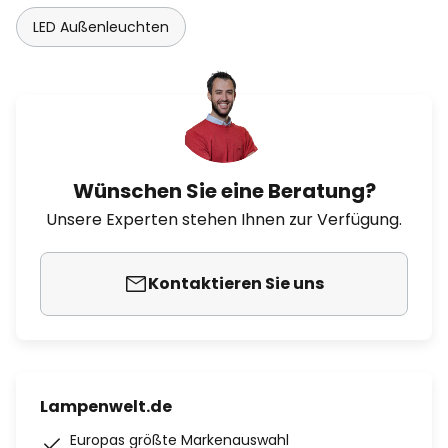
LED Außenleuchten
Wünschen Sie eine Beratung?
Unsere Experten stehen Ihnen zur Verfügung.
Kontaktieren Sie uns
Lampenwelt.de
Europas größte Markenauswahl