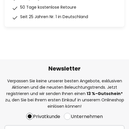
50 Tage kostenlose Retoure
Seit 25 Jahren Nr. 1 in Deutschland
Newsletter
Verpassen Sie keine unserer besten Angebote, exklusiven
Aktionen und die neusten Beleuchtungstrends. Jetzt
registrieren und wir senden Ihnen einen
13
%
-Gutschein*
zu, den Sie bei Ihrem ersten Einkauf in unserem Onlineshop
einlösen können!
Privatkunde
Unternehmen