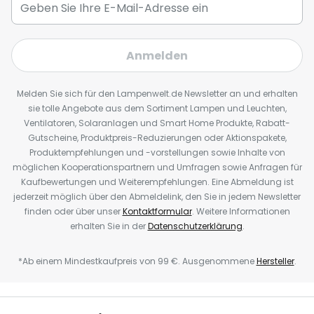
Anmelden
Melden Sie sich für den Lampenwelt.de Newsletter an und erhalten
sie tolle Angebote aus dem Sortiment Lampen und Leuchten,
Ventilatoren, Solaranlagen und Smart Home Produkte, Rabatt-
Gutscheine, Produktpreis-Reduzierungen oder Aktionspakete,
Produktempfehlungen und -vorstellungen sowie Inhalte von
möglichen Kooperationspartnern und Umfragen sowie Anfragen für
Kaufbewertungen und Weiterempfehlungen. Eine Abmeldung ist
jederzeit möglich über den Abmeldelink, den Sie in jedem Newsletter
finden oder über unser
Kontaktformular
. Weitere Informationen
erhalten Sie in der
Datenschutzerklärung
.
*Ab einem Mindestkaufpreis von 99 €. Ausgenommene
Hersteller
.