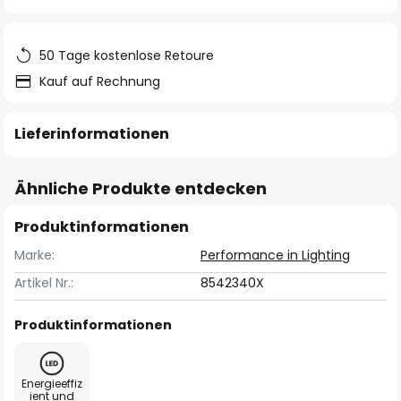
springen
50 Tage kostenlose Retoure
Kauf auf Rechnung
Lieferinformationen
Ähnliche Produkte entdecken
Produktinformationen
Marke:
Performance in Lighting
Artikel Nr.:
8542340X
Produktinformationen
Energieeffiz
ient und