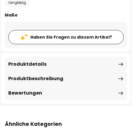
langlebig
Maße
Haben Sie Fragen zu diesem Artikel?
Produktdetails
Produktbeschreibung
Bewertungen
Ähnliche Kategorien