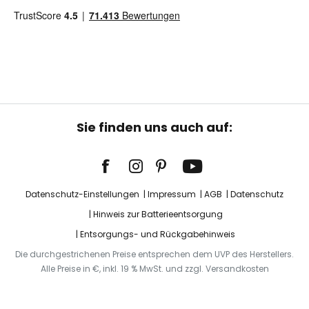
Sie finden uns auch auf:
Datenschutz-Einstellungen
Impressum
AGB
Datenschutz
Hinweis zur Batterieentsorgung
Entsorgungs- und Rückgabehinweis
Die durchgestrichenen Preise entsprechen dem UVP des Herstellers.
Alle Preise in €, inkl. 19 % MwSt. und zzgl. Versandkosten