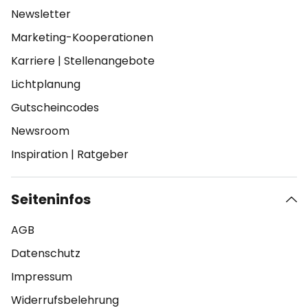
Newsletter
Marketing-Kooperationen
Karriere
|
Stellenangebote
Lichtplanung
Gutscheincodes
Newsroom
Inspiration
|
Ratgeber
Seiteninfos
AGB
Datenschutz
Impressum
Widerrufsbelehrung