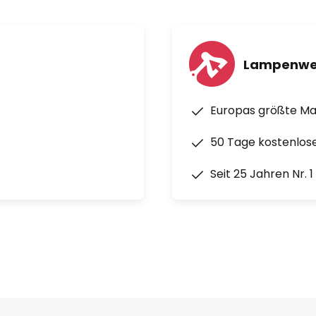
Lampenwe
Europas größte M
50 Tage kostenlos
Seit 25 Jahren Nr. 