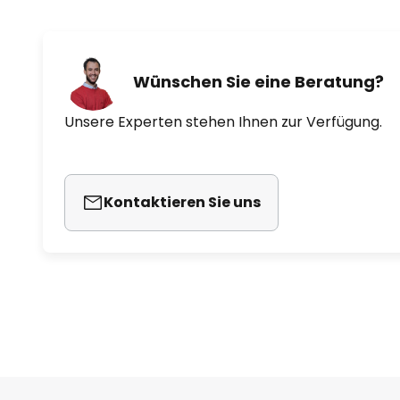
Wünschen Sie eine Beratung?
Unsere Experten stehen Ihnen zur Verfügung.
Kontaktieren Sie uns