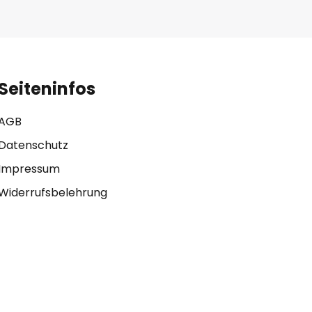
Seiteninfos
AGB
Datenschutz
Impressum
Widerrufsbelehrung