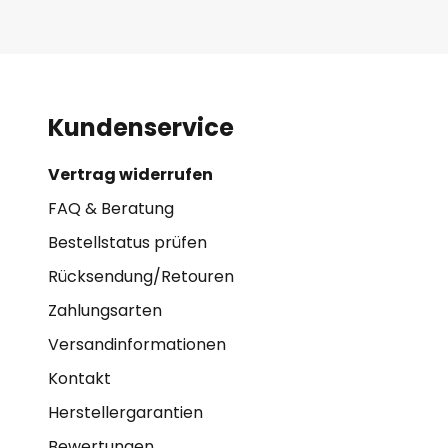
Kundenservice
Vertrag widerrufen
FAQ & Beratung
Bestellstatus prüfen
Rücksendung/Retouren
Zahlungsarten
Versandinformationen
Kontakt
Herstellergarantien
Bewertungen