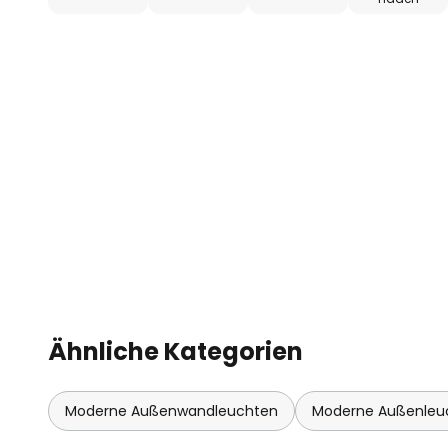
Ähnliche Kategorien
Moderne Außenwandleuchten
Moderne Außenleu