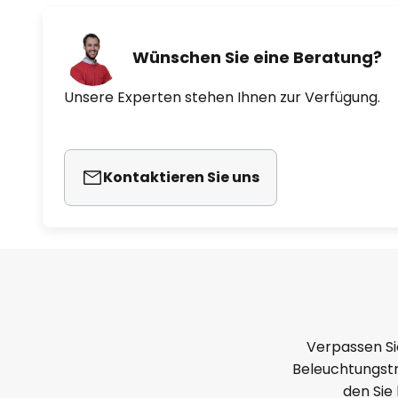
Wünschen Sie eine Beratung?
Unsere Experten stehen Ihnen zur Verfügung.
Kontaktieren Sie uns
Verpassen Si
Beleuchtungstr
den Sie