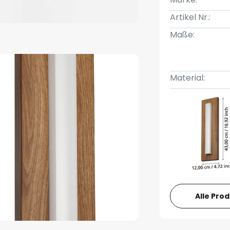
Artikel Nr.:
Maße:
Material:
Alle Pro