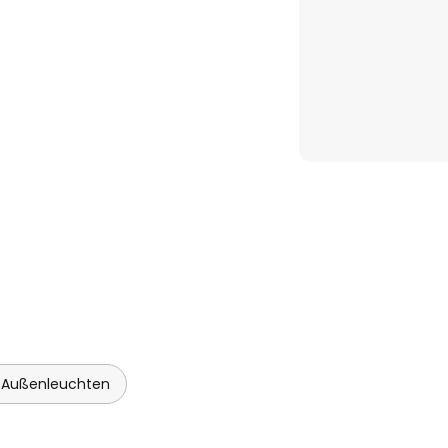
 Außenleuchten