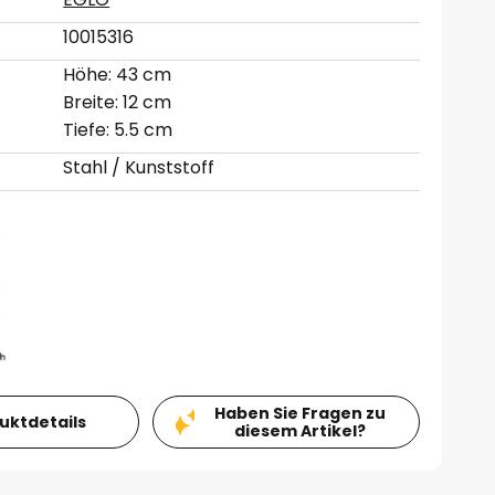
10015316
Höhe: 43 cm
Breite: 12 cm
Tiefe: 5.5 cm
Stahl / Kunststoff
Haben Sie Fragen zu
duktdetails
diesem Artikel?