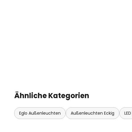
Ähnliche Kategorien
Eglo Außenleuchten
Außenleuchten Eckig
LED