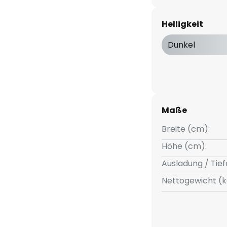
Helligkeit
Dunkel
Maße
Breite (cm):
Höhe (cm):
Ausladung / Tief
Nettogewicht (k