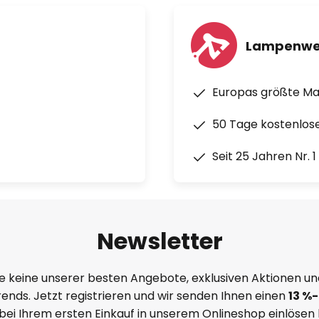
Lampenwe
Europas größte M
50 Tage kostenlos
Seit 25 Jahren Nr. 
Newsletter
e keine unserer besten Angebote, exklusiven Aktionen un
ends. Jetzt registrieren und wir senden Ihnen einen
13
%
-
 bei Ihrem ersten Einkauf in unserem Onlineshop einlösen