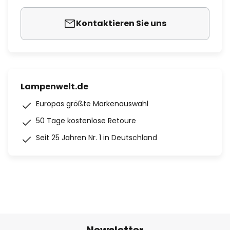
Kontaktieren Sie uns
Lampenwelt.de
Europas größte Markenauswahl
50 Tage kostenlose Retoure
Seit 25 Jahren Nr. 1 in Deutschland
Newsletter