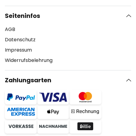
Seiteninfos
AGB
Datenschutz
Impressum
Widerrufsbelehrung
Zahlungsarten