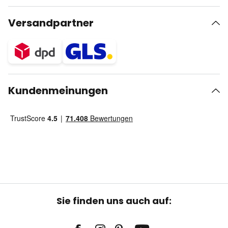
Versandpartner
Kundenmeinungen
Sie finden uns auch auf: