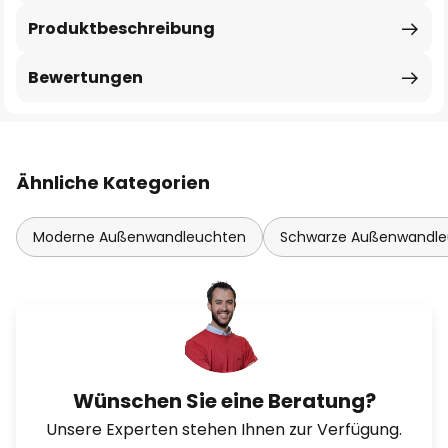
Produktbeschreibung
Bewertungen
Ähnliche Kategorien
Moderne Außenwandleuchten
Schwarze Außenwandle
Wünschen Sie eine Beratung?
Unsere Experten stehen Ihnen zur Verfügung.