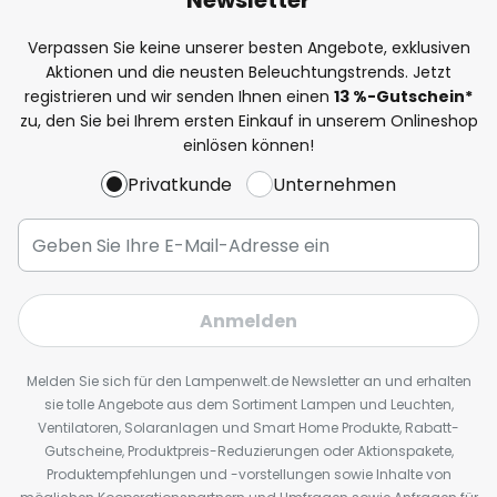
Verpassen Sie keine unserer besten Angebote, exklusiven
Aktionen und die neusten Beleuchtungstrends. Jetzt
registrieren und wir senden Ihnen einen
13
%
-Gutschein*
zu, den Sie bei Ihrem ersten Einkauf in unserem Onlineshop
einlösen können!
Privatkunde
Unternehmen
Anmelden
Melden Sie sich für den Lampenwelt.de Newsletter an und erhalten
sie tolle Angebote aus dem Sortiment Lampen und Leuchten,
Ventilatoren, Solaranlagen und Smart Home Produkte, Rabatt-
Gutscheine, Produktpreis-Reduzierungen oder Aktionspakete,
Produktempfehlungen und -vorstellungen sowie Inhalte von