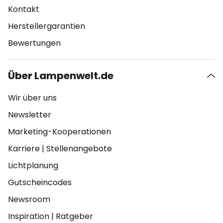
Kontakt
Herstellergarantien
Bewertungen
Über Lampenwelt.de
Wir über uns
Newsletter
Marketing-Kooperationen
Karriere
|
Stellenangebote
Lichtplanung
Gutscheincodes
Newsroom
Inspiration
|
Ratgeber