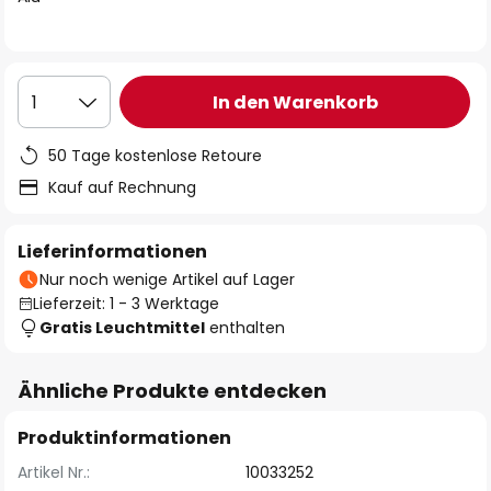
In den Warenkorb
1
50 Tage kostenlose Retoure
Kauf auf Rechnung
Lieferinformationen
Nur noch wenige Artikel auf Lager
Lieferzeit: 1 - 3 Werktage
Gratis Leuchtmittel
enthalten
Ähnliche Produkte entdecken
Produktinformationen
Artikel Nr.:
10033252