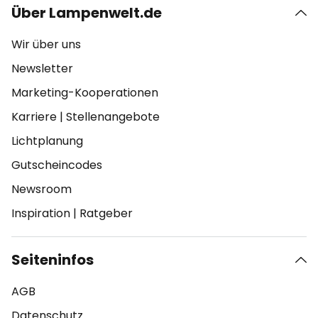
Über Lampenwelt.de
Wir über uns
Newsletter
Marketing-Kooperationen
Karriere
|
Stellenangebote
Lichtplanung
Gutscheincodes
Newsroom
Inspiration
|
Ratgeber
Seiteninfos
AGB
Datenschutz