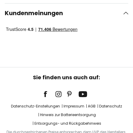
Kundenmeinungen
Sie finden uns auch auf:
Datenschutz-Einstellungen
Impressum
AGB
Datenschutz
Hinweis zur Batterieentsorgung
Entsorgungs- und Rückgabehinweis
Die durchgestrichenen Preise entsprechen dem UVP des Herstellers.