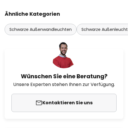
Ähnliche Kategorien
Schwarze Außenwandleuchten
Schwarze Außenleuch
Wünschen Sie eine Beratung?
Unsere Experten stehen Ihnen zur Verfügung.
Kontaktieren Sie uns