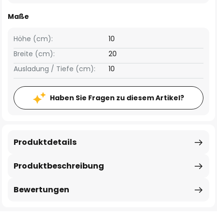
Maße
Höhe (cm):
10
Breite (cm):
20
Ausladung / Tiefe (cm):
10
Haben Sie Fragen zu diesem Artikel?
Produktdetails
Produktbeschreibung
Bewertungen