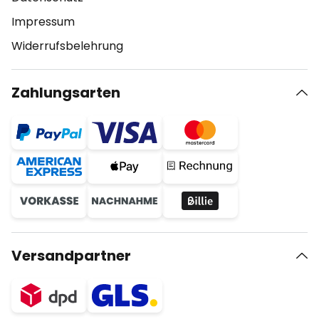
Impressum
Widerrufsbelehrung
Zahlungsarten
Versandpartner