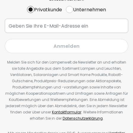
Privatkunde
Unternehmen
Anmelden
Melden Sie sich für den Lampenwelt.de Newsletter an und erhalten
sie tolle Angebote aus dem Sortiment Lampen und Leuchten,
Ventilatoren, Solaranlagen und Smart Home Produkte, Rabatt-
Gutscheine, Produktpreis-Reduzierungen oder Aktionspakete,
Produktempfehlungen und -vorstellungen sowie Inhalte von
möglichen Kooperationspartnern und Umfragen sowie Anfragen für
Kaufbewertungen und Weiterempfehlungen. Eine Abmeldung ist
jederzeit möglich über den Abmeldelink, den Sie in jedem Newsletter
finden oder über unser
Kontaktformular
. Weitere Informationen
erhalten Sie in der
Datenschutzerklärung
.