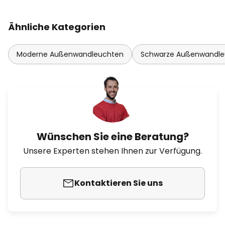
Ähnliche Kategorien
Moderne Außenwandleuchten
Schwarze Außenwandle
Wünschen Sie eine Beratung?
Unsere Experten stehen Ihnen zur Verfügung.
Kontaktieren Sie uns