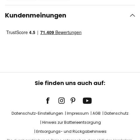
Kundenmeinungen
Sie finden uns auch auf:
Datenschutz-Einstellungen
Impressum
AGB
Datenschutz
Hinweis zur Batterieentsorgung
Entsorgungs- und Rückgabehinweis