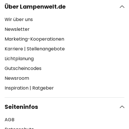
Über Lampenwelt.de
Wir über uns
Newsletter
Marketing-Kooperationen
Karriere
|
Stellenangebote
Lichtplanung
Gutscheincodes
Newsroom
Inspiration
|
Ratgeber
Seiteninfos
AGB