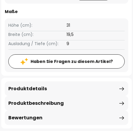
Maße
Höhe (cm):
31
Breite (cm):
19,5
Ausladung / Tiefe (cm):
9
Haben Sie Fragen zu diesem Artikel?
Produktdetails
Produktbeschreibung
Bewertungen