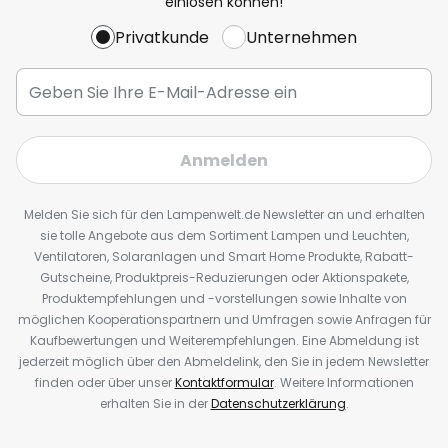
einlösen können!
Privatkunde
Unternehmen
Anmelden
Melden Sie sich für den Lampenwelt.de Newsletter an und erhalten
sie tolle Angebote aus dem Sortiment Lampen und Leuchten,
Ventilatoren, Solaranlagen und Smart Home Produkte, Rabatt-
Gutscheine, Produktpreis-Reduzierungen oder Aktionspakete,
Produktempfehlungen und -vorstellungen sowie Inhalte von
möglichen Kooperationspartnern und Umfragen sowie Anfragen für
Kaufbewertungen und Weiterempfehlungen. Eine Abmeldung ist
jederzeit möglich über den Abmeldelink, den Sie in jedem Newsletter
finden oder über unser
Kontaktformular
. Weitere Informationen
erhalten Sie in der
Datenschutzerklärung
.