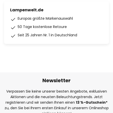
Lampenwelt.de
Europas größte Markenauswahl
50 Tage kostenlose Retoure
Seit 25 Jahren Nr. 1 in Deutschland
Newsletter
Verpassen Sie keine unserer besten Angebote, exklusiven
Aktionen und die neusten Beleuchtungstrends. Jetzt
registrieren und wir senden Ihnen einen
13
%
-Gutschein*
zu, den Sie bei Ihrem ersten Einkauf in unserem Onlineshop