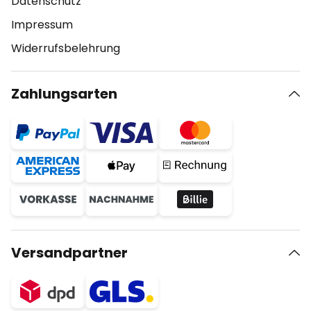
Datenschutz
Impressum
Widerrufsbelehrung
Zahlungsarten
Versandpartner