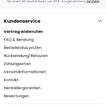
*Ab einem Mindestkaufpreis von 99 €. Ausgenommene
Hersteller
.
Kundenservice
Vertrag widerrufen
FAQ & Beratung
Bestellstatus prüfen
Rücksendung/Retouren
Zahlungsarten
Versandinformationen
Kontakt
Herstellergarantien
Bewertungen