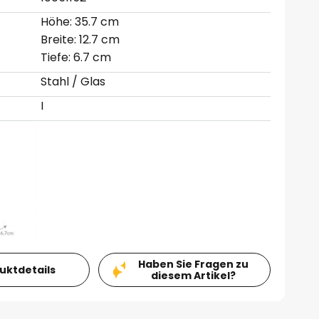
Höhe: 35.7 cm
Breite: 12.7 cm
Tiefe: 6.7 cm
Stahl / Glas
I
Haben Sie Fragen zu
duktdetails
diesem Artikel?