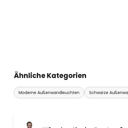
Ähnliche Kategorien
Moderne Außenwandleuchten
Schwarze Außenwa