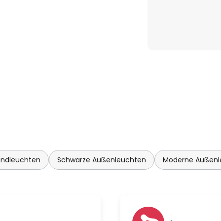
ndleuchten
Schwarze Außenleuchten
Moderne Außenl