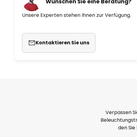
Wünschen Sie eine Beratung?
Unsere Experten stehen Ihnen zur Verfügung.
Kontaktieren Sie uns
Verpassen Si
Beleuchtungstr
den Sie