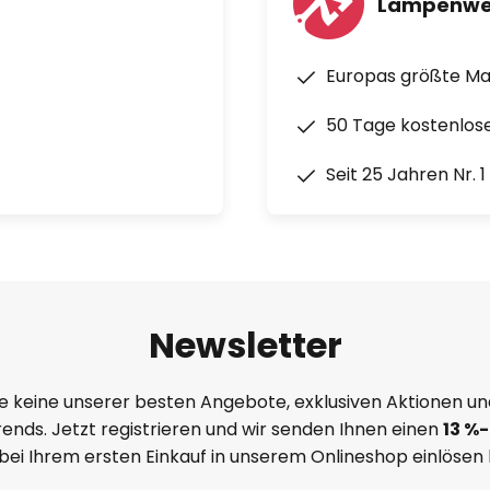
Lampenwe
Europas größte M
50 Tage kostenlos
Seit 25 Jahren Nr. 
Newsletter
e keine unserer besten Angebote, exklusiven Aktionen un
ends. Jetzt registrieren und wir senden Ihnen einen
13
%
-
 bei Ihrem ersten Einkauf in unserem Onlineshop einlösen