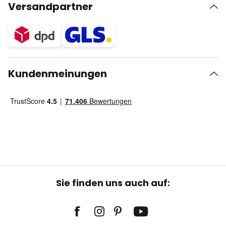
Versandpartner
Kundenmeinungen
Sie finden uns auch auf: