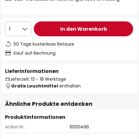
In den Warenkorb
1
50 Tage kostenlose Retoure
Kauf auf Rechnung
Lieferinformationen
Lieferzeit: 13 - 18 Werktage
Gratis Leuchtmittel
enthalten
Ähnliche Produkte entdecken
Produktinformationen
Artikel Nr.:
10001496