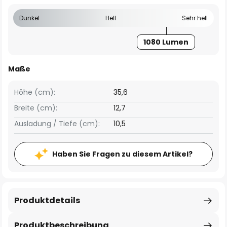
Dunkel
Hell
Sehr hell
1080 Lumen
Maße
Höhe (cm):
35,6
Breite (cm):
12,7
Ausladung / Tiefe (cm):
10,5
Haben Sie Fragen zu diesem Artikel?
Produktdetails
Produktbeschreibung