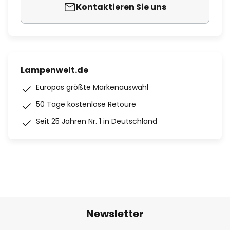
Kontaktieren Sie uns
Lampenwelt.de
Europas größte Markenauswahl
50 Tage kostenlose Retoure
Seit 25 Jahren Nr. 1 in Deutschland
Newsletter