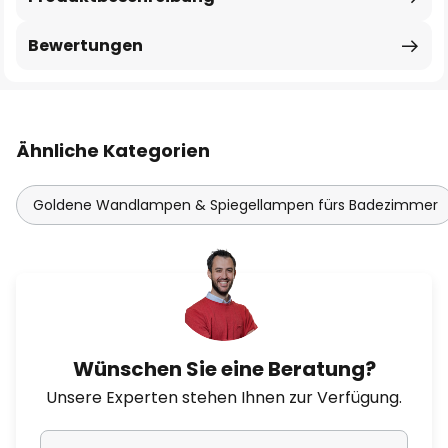
Bewertungen
Ähnliche Kategorien
Goldene Wandlampen & Spiegellampen fürs Badezimmer
Wünschen Sie eine Beratung?
Unsere Experten stehen Ihnen zur Verfügung.