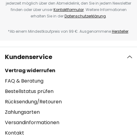
jederzeit möglich über den Abmeldelink, den Sie in jedem Newsletter
finden oder über unser
Kontaktformular
. Weitere Informationen
erhalten Sie in der
Datenschutzerklärung
.
*Ab einem Mindestkaufpreis von 99 €. Ausgenommene
Hersteller
.
Kundenservice
Vertrag widerrufen
FAQ & Beratung
Bestellstatus prüfen
Rücksendung/Retouren
Zahlungsarten
Versandinformationen
Kontakt