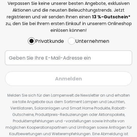
Verpassen Sie keine unserer besten Angebote, exklusiven
Aktionen und die neusten Beleuchtungstrends. Jetzt
registrieren und wir senden Ihnen einen
13
%
-Gutschein*
zu, den Sie bei Ihrem ersten Einkauf in unserem Onlineshop
einlösen können!
Privatkunde
Unternehmen
Anmelden
Melden Sie sich für den Lampenwelt.de Newsletter an und erhalten
sie tolle Angebote aus dem Sortiment Lampen und Leuchten,
Ventilatoren, Solaranlagen und Smart Home Produkte, Rabatt-
Gutscheine, Produktpreis-Reduzierungen oder Aktionspakete,
Produktempfehlungen und -vorstellungen sowie Inhalte von
möglichen Kooperationspartnern und Umfragen sowie Anfragen für
Kaufbewertungen und Weiterempfehlungen. Eine Abmeldung ist