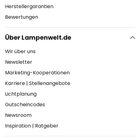
Herstellergarantien
Bewertungen
Über Lampenwelt.de
Wir über uns
Newsletter
Marketing-Kooperationen
Karriere
|
Stellenangebote
Lichtplanung
Gutscheincodes
Newsroom
Inspiration
|
Ratgeber