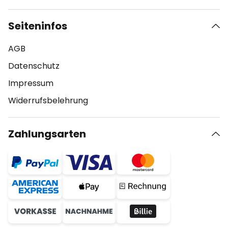
Seiteninfos
AGB
Datenschutz
Impressum
Widerrufsbelehrung
Zahlungsarten