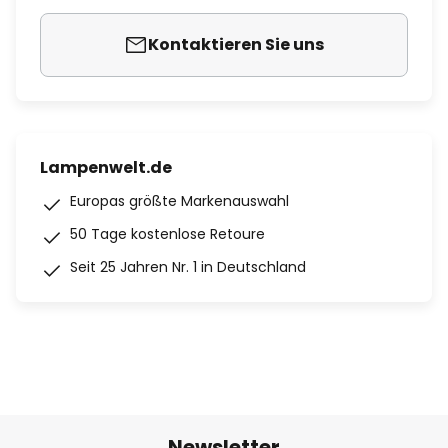
Kontaktieren Sie uns
Lampenwelt.de
Europas größte Markenauswahl
50 Tage kostenlose Retoure
Seit 25 Jahren Nr. 1 in Deutschland
Newsletter