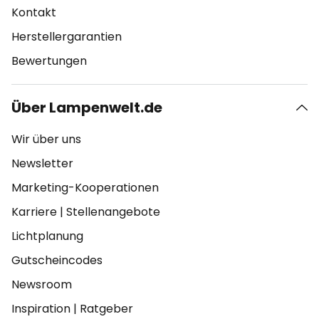
Kontakt
Herstellergarantien
Bewertungen
Über Lampenwelt.de
Wir über uns
Newsletter
Marketing-Kooperationen
Karriere
|
Stellenangebote
Lichtplanung
Gutscheincodes
Newsroom
Inspiration
|
Ratgeber