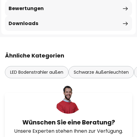
Bewertungen
Downloads
Ähnliche Kategorien
LED Bodenstrahler außen
Schwarze Außenleuchten
Wünschen Sie eine Beratung?
Unsere Experten stehen Ihnen zur Verfügung.