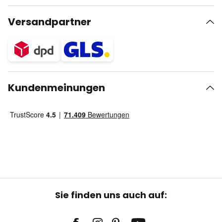
Versandpartner
Kundenmeinungen
Sie finden uns auch auf: