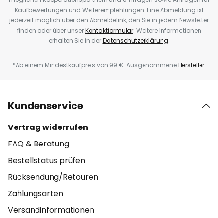
Kaufbewertungen und Weiterempfehlungen. Eine Abmeldung ist
jederzeit möglich über den Abmeldelink, den Sie in jedem Newsletter
finden oder über unser
Kontaktformular
. Weitere Informationen
erhalten Sie in der
Datenschutzerklärung
.
*Ab einem Mindestkaufpreis von 99 €. Ausgenommene
Hersteller
.
Kundenservice
Vertrag widerrufen
FAQ & Beratung
Bestellstatus prüfen
Rücksendung/Retouren
Zahlungsarten
Versandinformationen