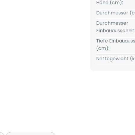
Höhe (cm):
Durchmesser (c
Durchmesser
Einbauausschnit
Tiefe Einbauauss
(cm):
Nettogewicht (k