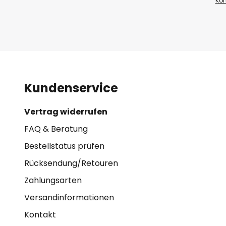
Kon
Kundenservice
Vertrag widerrufen
FAQ & Beratung
Bestellstatus prüfen
Rücksendung/Retouren
Zahlungsarten
Versandinformationen
Kontakt