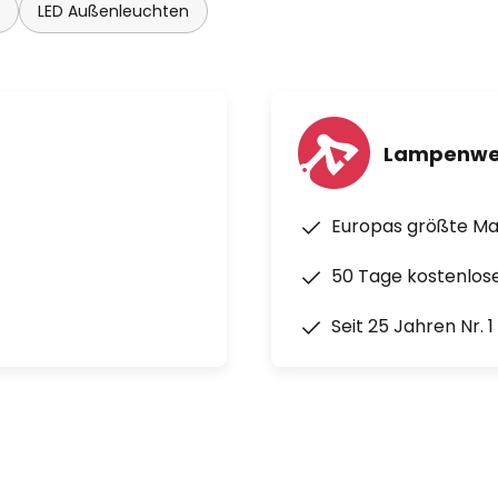
LED Außenleuchten
Lampenwe
Europas größte M
50 Tage kostenlos
Seit 25 Jahren Nr. 