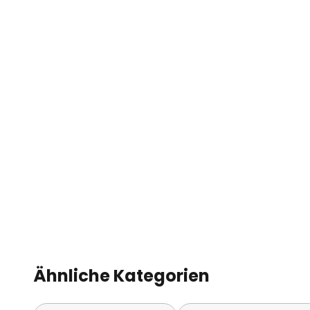
Ähnliche Kategorien