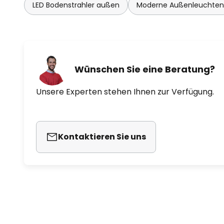
LED Bodenstrahler außen
Moderne Außenleuchten
Wünschen Sie eine Beratung?
Unsere Experten stehen Ihnen zur Verfügung.
Kontaktieren Sie uns