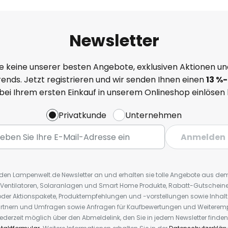
Newsletter
e keine unserer besten Angebote, exklusiven Aktionen un
ends. Jetzt registrieren und wir senden Ihnen einen
13
%
-
 bei Ihrem ersten Einkauf in unserem Onlineshop einlösen
Privatkunde
Unternehmen
Anmelden
r den Lampenwelt.de Newsletter an und erhalten sie tolle Angebote aus d
 Ventilatoren, Solaranlagen und Smart Home Produkte, Rabatt-Gutscheine,
der Aktionspakete, Produktempfehlungen und -vorstellungen sowie Inhal
rtnern und Umfragen sowie Anfragen für Kaufbewertungen und Weiteremp
ederzeit möglich über den Abmeldelink, den Sie in jedem Newsletter finden