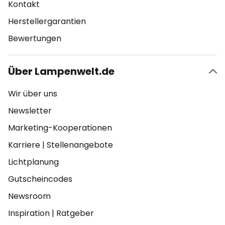
Kontakt
Herstellergarantien
Bewertungen
Über Lampenwelt.de
Wir über uns
Newsletter
Marketing-Kooperationen
Karriere
|
Stellenangebote
Lichtplanung
Gutscheincodes
Newsroom
Inspiration
|
Ratgeber