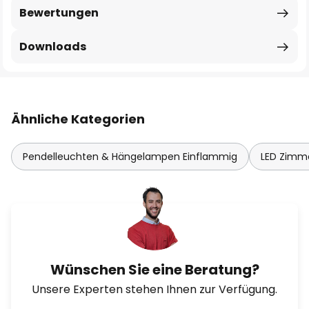
Bewertungen
Downloads
Ähnliche Kategorien
Pendelleuchten & Hängelampen Einflammig
LED Zimm
Wünschen Sie eine Beratung?
Unsere Experten stehen Ihnen zur Verfügung.