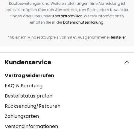
Kaufbewertungen und Weiterempfehlungen. Eine Abmeldung ist
jederzeit möglich über den Abmeldelink, den Sie in jedem Newsletter
finden oder über unser
Kontaktformular
. Weitere Informationen
erhalten Sie in der
Datenschutzerklärung
.
*Ab einem Mindestkaufpreis von 99 €. Ausgenommene
Hersteller
.
Kundenservice
Vertrag widerrufen
FAQ & Beratung
Bestellstatus prüfen
Rücksendung/Retouren
Zahlungsarten
Versandinformationen