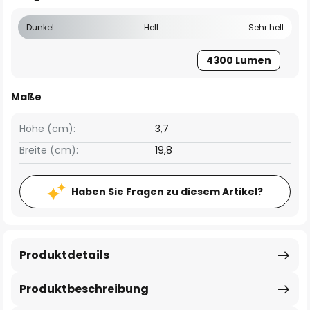
Dunkel
Hell
Sehr hell
4300 Lumen
Maße
Höhe (cm):
3,7
Breite (cm):
19,8
Haben Sie Fragen zu diesem Artikel?
Produktdetails
Produktbeschreibung