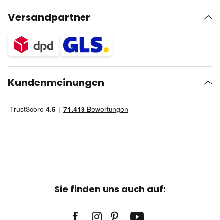
Versandpartner
Kundenmeinungen
Sie finden uns auch auf: