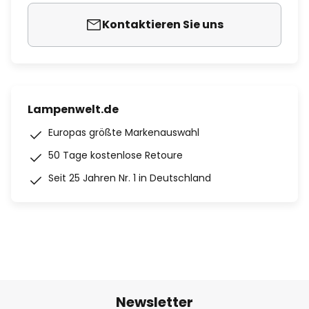
Kontaktieren Sie uns
Lampenwelt.de
Europas größte Markenauswahl
50 Tage kostenlose Retoure
Seit 25 Jahren Nr. 1 in Deutschland
Newsletter