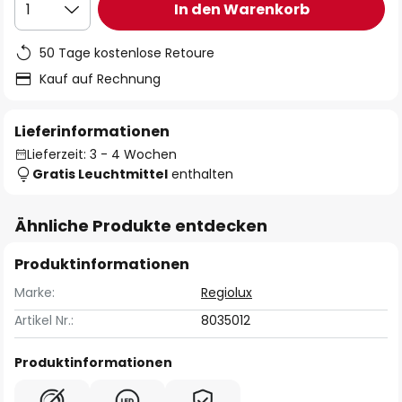
In den Warenkorb
1
50 Tage kostenlose Retoure
Kauf auf Rechnung
Lieferinformationen
Lieferzeit: 3 - 4 Wochen
Gratis Leuchtmittel
enthalten
Ähnliche Produkte entdecken
Produktinformationen
Marke:
Regiolux
Artikel Nr.:
8035012
Produktinformationen