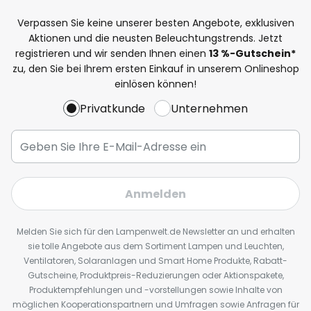
Verpassen Sie keine unserer besten Angebote, exklusiven
Aktionen und die neusten Beleuchtungstrends. Jetzt
registrieren und wir senden Ihnen einen
13
%
-Gutschein*
zu, den Sie bei Ihrem ersten Einkauf in unserem Onlineshop
einlösen können!
Privatkunde
Unternehmen
Anmelden
Melden Sie sich für den Lampenwelt.de Newsletter an und erhalten
sie tolle Angebote aus dem Sortiment Lampen und Leuchten,
Ventilatoren, Solaranlagen und Smart Home Produkte, Rabatt-
Gutscheine, Produktpreis-Reduzierungen oder Aktionspakete,
Produktempfehlungen und -vorstellungen sowie Inhalte von
möglichen Kooperationspartnern und Umfragen sowie Anfragen für