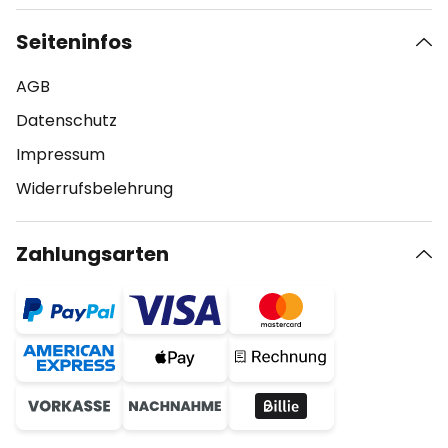
Seiteninfos
AGB
Datenschutz
Impressum
Widerrufsbelehrung
Zahlungsarten