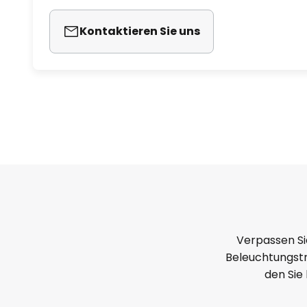
Kontaktieren Sie uns
Verpassen Si
Beleuchtungstr
den Sie