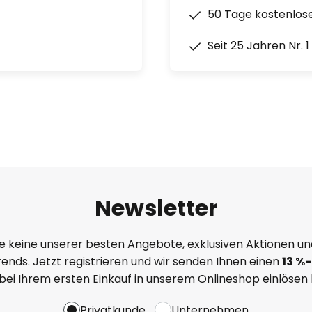
50 Tage kostenlos
Seit 25 Jahren Nr. 
Newsletter
e keine unserer besten Angebote, exklusiven Aktionen un
ends. Jetzt registrieren und wir senden Ihnen einen
13
%
-
 bei Ihrem ersten Einkauf in unserem Onlineshop einlösen
Privatkunde
Unternehmen