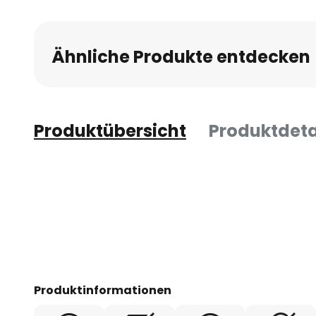
Ähnliche Produkte entdecken
Produktübersicht
Produktdeta
Produktinformationen