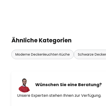
Ähnliche Kategorien
Moderne Deckenleuchten Küche
Schwarze Decke
Wünschen Sie eine Beratung?
Unsere Experten stehen Ihnen zur Verfügung.