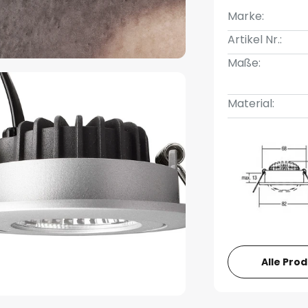
Marke:
Artikel Nr.:
Maße:
Material:
Alle Pro