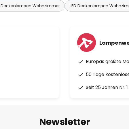
 Deckenlampen Wohnzimmer
LED Deckenlampen Wohnzi
Lampenwe
Europas größte M
50 Tage kostenlos
Seit 25 Jahren Nr. 
Newsletter