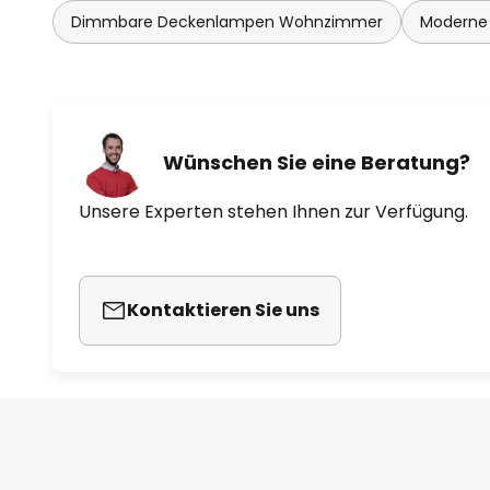
Dimmbare Deckenlampen Wohnzimmer
Moderne
Wünschen Sie eine Beratung?
Unsere Experten stehen Ihnen zur Verfügung.
Kontaktieren Sie uns