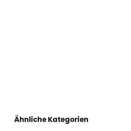
Ähnliche Kategorien