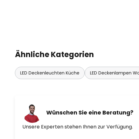
Ähnliche Kategorien
LED Deckenleuchten Küche
LED Deckenlampen W
Wünschen Sie eine Beratung?
Unsere Experten stehen Ihnen zur Verfügung.