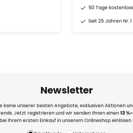
50 Tage kostenlos
Seit 25 Jahren Nr. 
Newsletter
e keine unserer besten Angebote, exklusiven Aktionen un
ends. Jetzt registrieren und wir senden Ihnen einen
13
%
-
 bei Ihrem ersten Einkauf in unserem Onlineshop einlösen