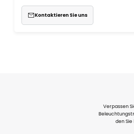
Kontaktieren Sie uns
Verpassen Si
Beleuchtungstr
den Sie