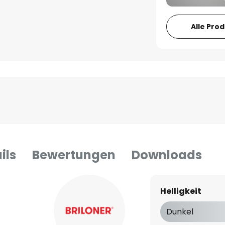
Alle Pro
ils
Bewertungen
Downloads
Helligkeit
Dunkel