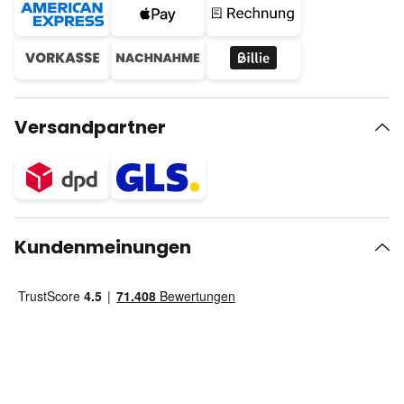
Versandpartner
Kundenmeinungen