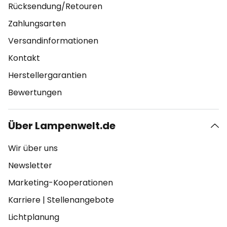
Rücksendung/Retouren
Zahlungsarten
Versandinformationen
Kontakt
Herstellergarantien
Bewertungen
Über Lampenwelt.de
Wir über uns
Newsletter
Marketing-Kooperationen
Karriere
|
Stellenangebote
Lichtplanung