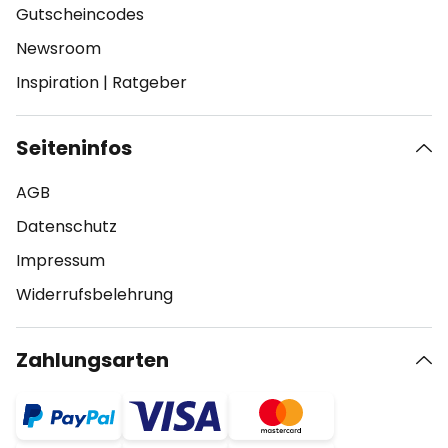
Gutscheincodes
Newsroom
Inspiration
|
Ratgeber
Seiteninfos
AGB
Datenschutz
Impressum
Widerrufsbelehrung
Zahlungsarten