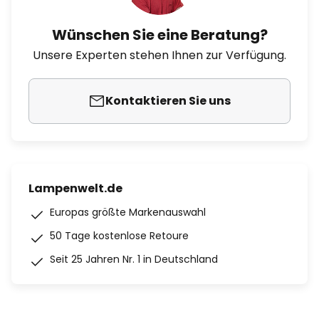
Wünschen Sie eine Beratung?
Unsere Experten stehen Ihnen zur Verfügung.
Kontaktieren Sie uns
Lampenwelt.de
Europas größte Markenauswahl
50 Tage kostenlose Retoure
Seit 25 Jahren Nr. 1 in Deutschland