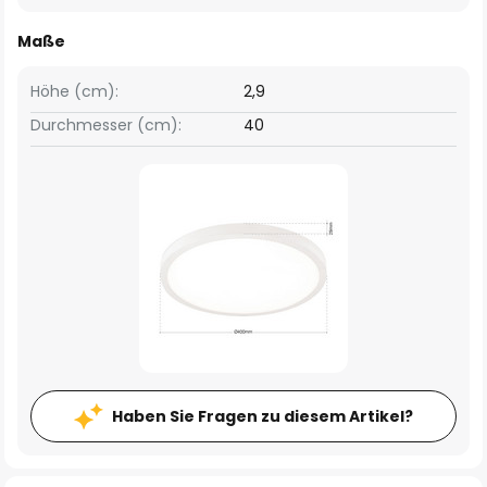
Maße
Höhe (cm):
2,9
Durchmesser (cm):
40
Haben Sie Fragen zu diesem Artikel?