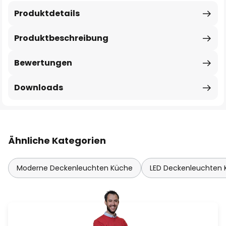
Produktdetails
Produktbeschreibung
Bewertungen
Downloads
Ähnliche Kategorien
Moderne Deckenleuchten Küche
LED Deckenleuchten