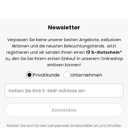
Newsletter
Verpassen Sie keine unserer besten Angebote, exklusiven
Aktionen und die neusten Beleuchtungstrends. Jetzt
registrieren und wir senden Ihnen einen
13
%
-Gutschein*
zu, den Sie bei Ihrem ersten Einkauf in unserem Onlineshop
einlösen können!
Privatkunde
Unternehmen
Anmelden
Melden Sie sich für den Lampenwelt.de Newsletter an und erhalten