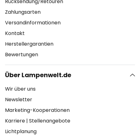
Rücksendung/Retouren
Zahlungsarten
Versandinformationen
Kontakt
Herstellergarantien
Bewertungen
Über Lampenwelt.de
Wir über uns
Newsletter
Marketing-Kooperationen
Karriere
|
Stellenangebote
Lichtplanung