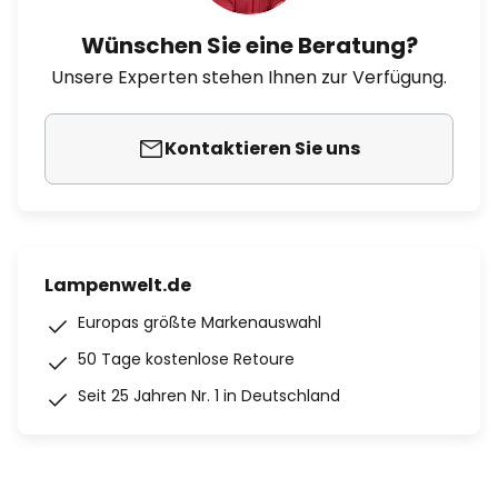
Wünschen Sie eine Beratung?
Unsere Experten stehen Ihnen zur Verfügung.
Kontaktieren Sie uns
Lampenwelt.de
Europas größte Markenauswahl
50 Tage kostenlose Retoure
Seit 25 Jahren Nr. 1 in Deutschland