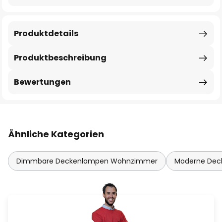
Produktdetails
Produktbeschreibung
Bewertungen
Ähnliche Kategorien
Dimmbare Deckenlampen Wohnzimmer
Moderne De