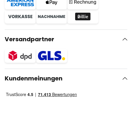
Versandpartner
Kundenmeinungen