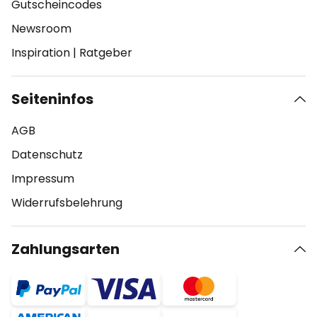
Gutscheincodes
Newsroom
Inspiration
|
Ratgeber
Seiteninfos
AGB
Datenschutz
Impressum
Widerrufsbelehrung
Zahlungsarten