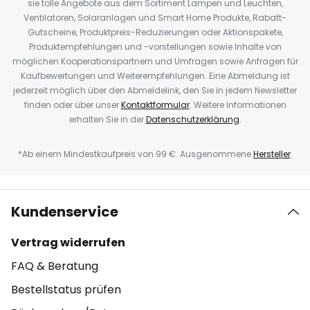
sie tolle Angebote aus dem Sortiment Lampen und Leuchten,
Ventilatoren, Solaranlagen und Smart Home Produkte, Rabatt-
Gutscheine, Produktpreis-Reduzierungen oder Aktionspakete,
Produktempfehlungen und -vorstellungen sowie Inhalte von
möglichen Kooperationspartnern und Umfragen sowie Anfragen für
Kaufbewertungen und Weiterempfehlungen. Eine Abmeldung ist
jederzeit möglich über den Abmeldelink, den Sie in jedem Newsletter
finden oder über unser
Kontaktformular
. Weitere Informationen
erhalten Sie in der
Datenschutzerklärung
.
*Ab einem Mindestkaufpreis von 99 €. Ausgenommene
Hersteller
.
Kundenservice
Vertrag widerrufen
FAQ & Beratung
Bestellstatus prüfen