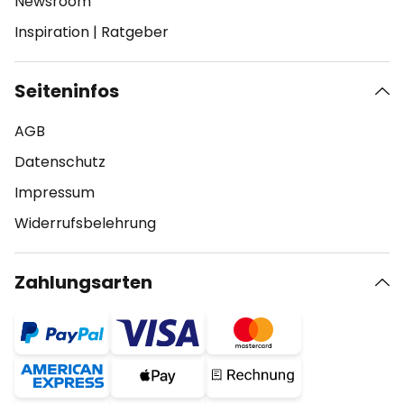
Newsroom
Inspiration
|
Ratgeber
Seiteninfos
AGB
Datenschutz
Impressum
Widerrufsbelehrung
Zahlungsarten