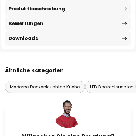
Produktbeschreibung
Bewertungen
Downloads
Ähnliche Kategorien
Moderne Deckenleuchten Küche
LED Deckenleuchten