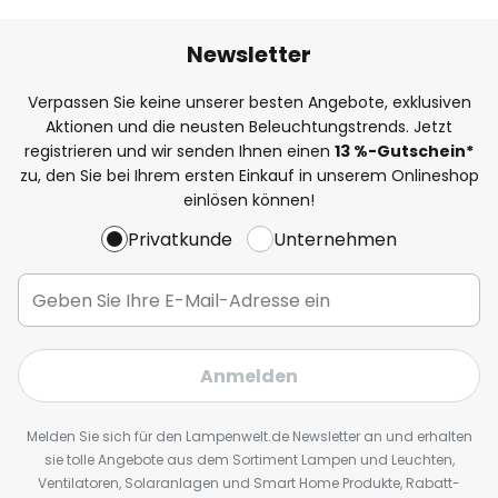
Newsletter
Verpassen Sie keine unserer besten Angebote, exklusiven
Aktionen und die neusten Beleuchtungstrends. Jetzt
registrieren und wir senden Ihnen einen
13
%
-Gutschein*
zu, den Sie bei Ihrem ersten Einkauf in unserem Onlineshop
einlösen können!
Privatkunde
Unternehmen
Anmelden
Melden Sie sich für den Lampenwelt.de Newsletter an und erhalten
sie tolle Angebote aus dem Sortiment Lampen und Leuchten,
Ventilatoren, Solaranlagen und Smart Home Produkte, Rabatt-