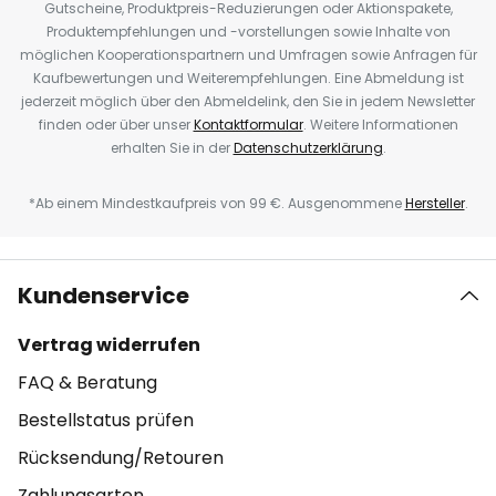
Gutscheine, Produktpreis-Reduzierungen oder Aktionspakete,
Produktempfehlungen und -vorstellungen sowie Inhalte von
möglichen Kooperationspartnern und Umfragen sowie Anfragen für
Kaufbewertungen und Weiterempfehlungen. Eine Abmeldung ist
jederzeit möglich über den Abmeldelink, den Sie in jedem Newsletter
finden oder über unser
Kontaktformular
. Weitere Informationen
erhalten Sie in der
Datenschutzerklärung
.
*Ab einem Mindestkaufpreis von 99 €. Ausgenommene
Hersteller
.
Kundenservice
Vertrag widerrufen
FAQ & Beratung
Bestellstatus prüfen
Rücksendung/Retouren
Zahlungsarten