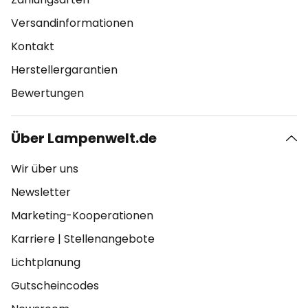
Versandinformationen
Kontakt
Herstellergarantien
Bewertungen
Über Lampenwelt.de
Wir über uns
Newsletter
Marketing-Kooperationen
Karriere
|
Stellenangebote
Lichtplanung
Gutscheincodes