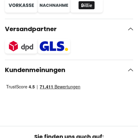
Versandpartner
Kundenmeinungen
Sie finden uns auch auf: