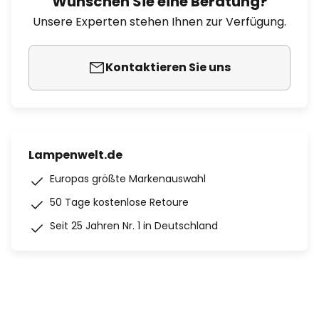
Wünschen Sie eine Beratung?
Unsere Experten stehen Ihnen zur Verfügung.
Kontaktieren Sie uns
Lampenwelt.de
Europas größte Markenauswahl
50 Tage kostenlose Retoure
Seit 25 Jahren Nr. 1 in Deutschland