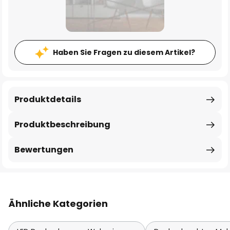
Haben Sie Fragen zu diesem Artikel?
Produktdetails
Produktbeschreibung
Bewertungen
Ähnliche Kategorien