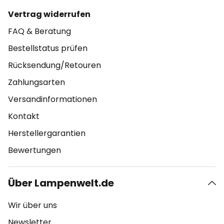
Vertrag widerrufen
FAQ & Beratung
Bestellstatus prüfen
Rücksendung/Retouren
Zahlungsarten
Versandinformationen
Kontakt
Herstellergarantien
Bewertungen
Über Lampenwelt.de
Wir über uns
Newsletter