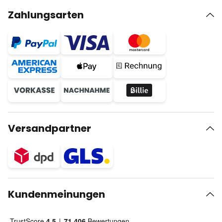
Zahlungsarten
Versandpartner
Kundenmeinungen