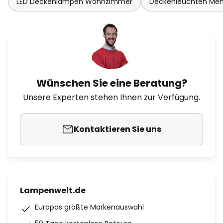
LED Deckenlampen Wohnzimmer
Deckenleuchten Me
Wünschen Sie eine Beratung?
Unsere Experten stehen Ihnen zur Verfügung.
Kontaktieren Sie uns
Lampenwelt.de
Europas größte Markenauswahl