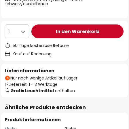
schwarz/dunkelbraun
In den Warenkorb
1
50 Tage kostenlose Retoure
Kauf auf Rechnung
Lieferinformationen
Nur noch wenige Artikel auf Lager
Lieferzeit: 1 - 3 Werktage
Gratis Leuchtmittel
enthalten
Ähnliche Produkte entdecken
Produktinformationen
Marke:
Globo