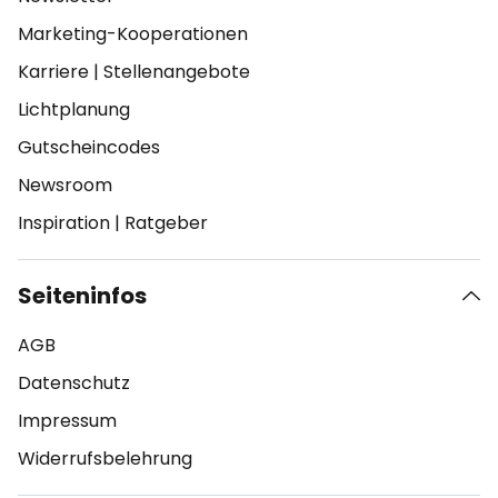
Marketing-Kooperationen
Karriere
|
Stellenangebote
Lichtplanung
Gutscheincodes
Newsroom
Inspiration
|
Ratgeber
Seiteninfos
AGB
Datenschutz
Impressum
Widerrufsbelehrung