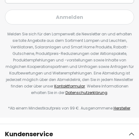
Anmelden
Melden Sie sich für den Lampenwelt.de Newsletter an und erhalten
sie tolle Angebote aus dem Sortiment Lampen und Leuchten,
Ventilatoren, Solaranlagen und Smart Home Produkte, Rabatt-
Gutscheine, Produktpreis-Reduzierungen oder Aktionspakete,
Produktempfehlungen und -vorstellungen sowie Inhalte von
möglichen Kooperationspartnern und Umfragen sowie Anfragen für
Kaufbewertungen und Weiterempfehlungen. Eine Abmeldung ist
jederzeit möglich über den Abmeldelink, den Sie in jedem Newsletter
finden oder über unser
Kontaktformular
. Weitere Informationen
erhalten Sie in der
Datenschutzerklärung
.
*Ab einem Mindestkaufpreis von 99 €. Ausgenommene
Hersteller
.
Kundenservice