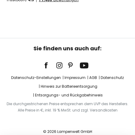
Sie finden uns auch auf:
Datenschutz-Einstellungen
Impressum
AGB
Datenschutz
Hinweis zur Batterieentsorgung
Entsorgungs- und Rückgabehinweis
Die durchgestrichenen Preise entsprechen dem UVP des Herstellers.
Alle Preise in €, inkl. 19 % MwSt. und zzgl. Versandkosten
© 2026 Lampenwelt GmbH