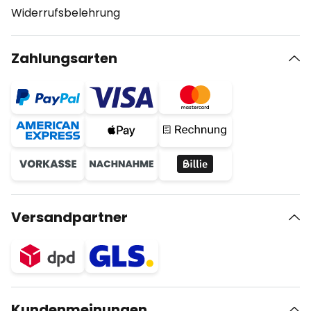
Widerrufsbelehrung
Zahlungsarten
Versandpartner
Kundenmeinungen