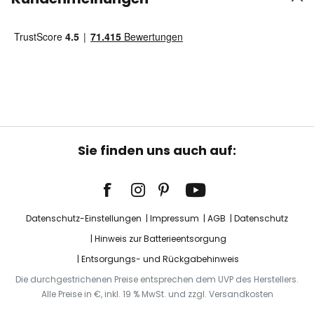
Sie finden uns auch auf:
Datenschutz-Einstellungen
Impressum
AGB
Datenschutz
Hinweis zur Batterieentsorgung
Entsorgungs- und Rückgabehinweis
Die durchgestrichenen Preise entsprechen dem UVP des Herstellers.
Alle Preise in €, inkl. 19 % MwSt. und zzgl. Versandkosten