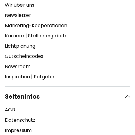
Wir über uns
Newsletter
Marketing-Kooperationen
Karriere
|
Stellenangebote
Lichtplanung
Gutscheincodes
Newsroom
Inspiration
|
Ratgeber
Seiteninfos
AGB
Datenschutz
Impressum