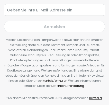
Anmelden
Melden Sie sich für den Lampenwelt.de Newsletter an und erhalten
sie tolle Angebote aus dem Sortiment Lampen und Leuchten,
Ventilatoren, Solaranlagen und Smart Home Produkte, Rabatt-
Gutscheine, Produktpreis-Reduzierungen oder Aktionspakete,
Produktempfehlungen und -vorstellungen sowie Inhalte von
möglichen Kooperationspartnern und Umfragen sowie Anfragen für
Kaufbewertungen und Weiterempfehlungen. Eine Abmeldung ist
jederzeit möglich über den Abmeldelink, den Sie in jedem Newsletter
finden oder über unser
Kontaktformular
. Weitere Informationen
erhalten Sie in der
Datenschutzerklärung
.
*Ab einem Mindestkaufpreis von 99 €. Ausgenommene
Hersteller
.