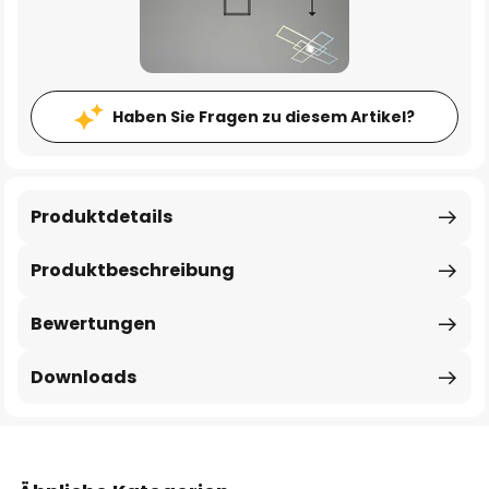
Haben Sie Fragen zu diesem Artikel?
Produktdetails
Produktbeschreibung
Bewertungen
Downloads