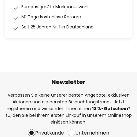
Europas größte Markenauswahl
50 Tage kostenlose Retoure
Seit 25 Jahren Nr. 1 in Deutschland
Newsletter
Verpassen Sie keine unserer besten Angebote, exklusiven
Aktionen und die neusten Beleuchtungstrends. Jetzt
registrieren und wir senden Ihnen einen
13
%
-Gutschein*
zu, den Sie bei Ihrem ersten Einkauf in unserem Onlineshop
einlösen können!
Privatkunde
Unternehmen