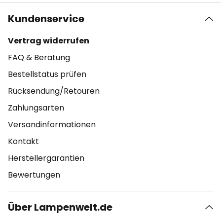
Kundenservice
Vertrag widerrufen
FAQ & Beratung
Bestellstatus prüfen
Rücksendung/Retouren
Zahlungsarten
Versandinformationen
Kontakt
Herstellergarantien
Bewertungen
Über Lampenwelt.de