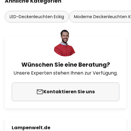
Ähnliche Kategorien
LED-Deckenleuchten Eckig
Moderne Deckenleuchten 
Wünschen Sie eine Beratung?
Unsere Experten stehen Ihnen zur Verfügung.
Kontaktieren Sie uns
Lampenwelt.de