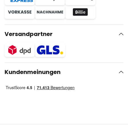
Versandpartner
Kundenmeinungen