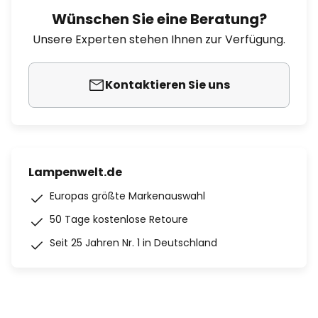
Wünschen Sie eine Beratung?
Unsere Experten stehen Ihnen zur Verfügung.
Kontaktieren Sie uns
Lampenwelt.de
Europas größte Markenauswahl
50 Tage kostenlose Retoure
Seit 25 Jahren Nr. 1 in Deutschland