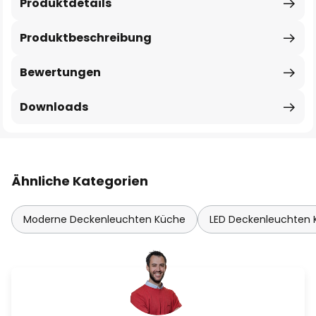
Produktdetails
Produktbeschreibung
Bewertungen
Downloads
Ähnliche Kategorien
Moderne Deckenleuchten Küche
LED Deckenleuchten