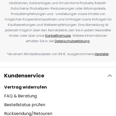
Ventilatoren, Solaranlagen und Smart Home Produkte, Rabatt-
Gutscheine, Produktpreis-Reduzierungen oder Aktionspakete,
Produktempfehlungen und -vorstellungen sowie Inhalte von
möglichen Kooperationspartnern und Umfragen sowie Anfragen für
Kaufbewertungen und Weiterempfehlungen. Eine Abmeldung ist
jederzeit möglich über den Abmeldelink, den Sie in jedem Newsletter
finden oder über unser
Kontaktformular
. Weitere Informationen
erhalten Sie in der
Datenschutzerklärung
.
*Ab einem Mindestkaufpreis von 99 €. Ausgenommene
Hersteller
.
Kundenservice
Vertrag widerrufen
FAQ & Beratung
Bestellstatus prüfen
Rücksendung/Retouren