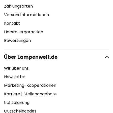
Zahlungsarten
Versandinformationen
Kontakt
Herstellergarantien
Bewertungen
Über Lampenwelt.de
Wir über uns
Newsletter
Marketing-Kooperationen
Karriere
|
Stellenangebote
Lichtplanung
Gutscheincodes