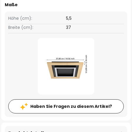
Maße
Höhe (cm):
5,5
Breite (cm):
37
Haben Sie Fragen zu diesem Artikel?