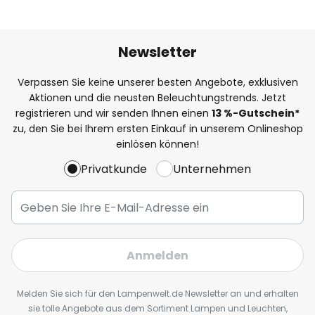
Newsletter
Verpassen Sie keine unserer besten Angebote, exklusiven
Aktionen und die neusten Beleuchtungstrends. Jetzt
registrieren und wir senden Ihnen einen
13
%
-Gutschein*
zu, den Sie bei Ihrem ersten Einkauf in unserem Onlineshop
einlösen können!
Privatkunde
Unternehmen
Anmelden
Melden Sie sich für den Lampenwelt.de Newsletter an und erhalten
sie tolle Angebote aus dem Sortiment Lampen und Leuchten,