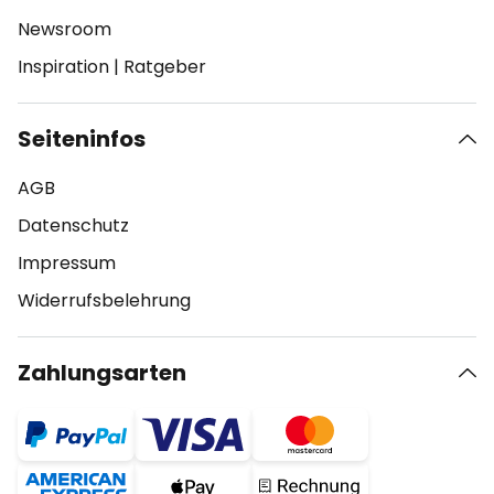
Newsroom
Inspiration
|
Ratgeber
Seiteninfos
AGB
Datenschutz
Impressum
Widerrufsbelehrung
Zahlungsarten