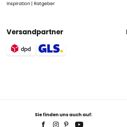
Inspiration
|
Ratgeber
Versandpartner
Sie finden uns auch auf: