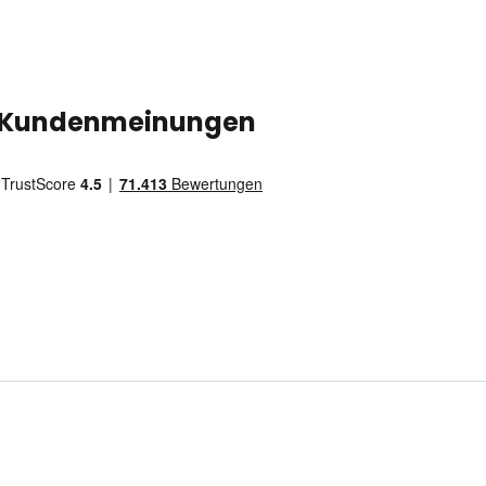
Kundenmeinungen