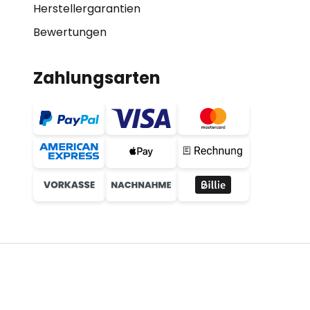
Herstellergarantien
Bewertungen
Zahlungsarten