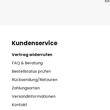
Kon
Kundenservice
Vertrag widerrufen
FAQ & Beratung
Bestellstatus prüfen
Rücksendung/Retouren
Zahlungsarten
Versandinformationen
Kontakt