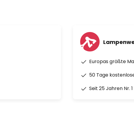
ch
Lampenwe
Europas größte M
50 Tage kostenlos
Seit 25 Jahren Nr. 