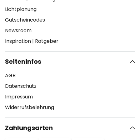
Lichtplanung
Gutscheincodes
Newsroom
Inspiration
|
Ratgeber
Seiteninfos
AGB
Datenschutz
Impressum
Widerrufsbelehrung
Zahlungsarten