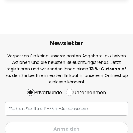
Newsletter
Verpassen Sie keine unserer besten Angebote, exklusiven
Aktionen und die neusten Beleuchtungstrends. Jetzt
registrieren und wir senden Ihnen einen
13
%
-Gutschein*
zu, den Sie bei Ihrem ersten Einkauf in unserem Onlineshop
einlösen können!
Privatkunde
Unternehmen
Anmelden