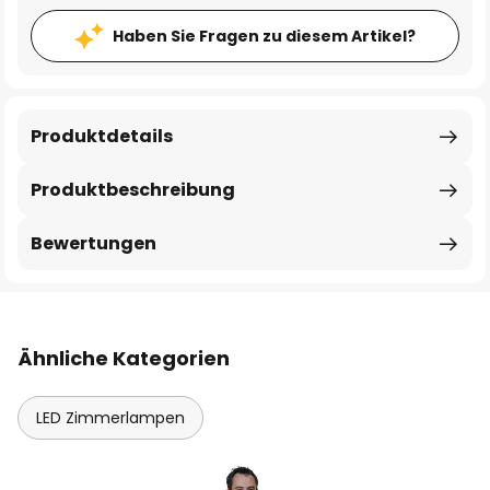
Haben Sie Fragen zu diesem Artikel?
Produktdetails
Produktbeschreibung
Bewertungen
Ähnliche Kategorien
LED Zimmerlampen