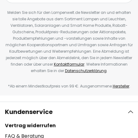
Melden Sie sich für den Lampenwelt.de Newsletter an und erhalten
sie tolle Angebote aus dem Sortiment Lampen und Leuchten,
Ventilatoren, Solaranlagen und Smart Home Produkte, Rabatt-
Gutscheine, Produktpreis-Reduzierungen oder Aktionspakete,
Produktempfehlungen und -vorstellungen sowie Inhalte von
möglichen Kooperationspartnern und Umfragen sowie Anfragen für
Kaufbewertungen und Weiterempfehlungen. Eine Abmeldung ist
jederzeit möglich über den Abmeldelink, den Sie in jedem Newsletter
finden oder über unser
Kontaktformular
. Weitere Informationen
erhalten Sie in der
Datenschutzerklärung
.
*Ab einem Mindestkaufpreis von 99 €. Ausgenommene
Hersteller
.
Kundenservice
Vertrag widerrufen
FAQ & Beratung