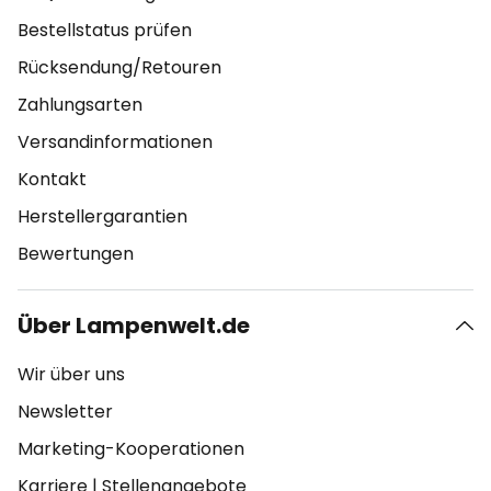
Bestellstatus prüfen
Rücksendung/Retouren
Zahlungsarten
Versandinformationen
Kontakt
Herstellergarantien
Bewertungen
Über Lampenwelt.de
Wir über uns
Newsletter
Marketing-Kooperationen
Karriere
|
Stellenangebote