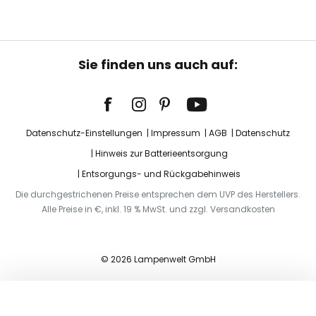
Sie finden uns auch auf:
Datenschutz-Einstellungen
Impressum
AGB
Datenschutz
Hinweis zur Batterieentsorgung
Entsorgungs- und Rückgabehinweis
Die durchgestrichenen Preise entsprechen dem UVP des Herstellers.
Alle Preise in €, inkl. 19 % MwSt. und zzgl. Versandkosten
© 2026 Lampenwelt GmbH