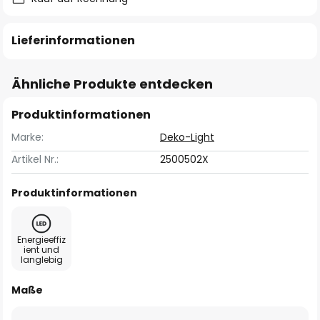
Lieferinformationen
Ähnliche Produkte entdecken
Produktinformationen
Marke:
Deko-Light
Artikel Nr.:
2500502X
Produktinformationen
Energieeffiz
ient und
langlebig
Maße