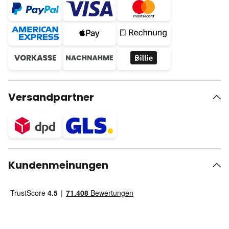
Versandpartner
Kundenmeinungen