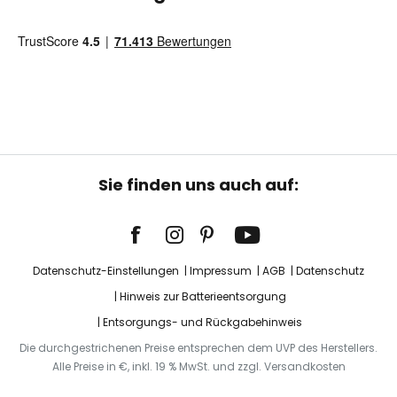
Sie finden uns auch auf:
Datenschutz-Einstellungen
Impressum
AGB
Datenschutz
Hinweis zur Batterieentsorgung
Entsorgungs- und Rückgabehinweis
Die durchgestrichenen Preise entsprechen dem UVP des Herstellers.
Alle Preise in €, inkl. 19 % MwSt. und zzgl. Versandkosten