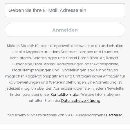
Anmelden
Melden Sie sich für den Lampenwelt.de Newsletter an und erhalten
sie tolle Angebote aus dem Sortiment Lampen und Leuchten,
Ventilatoren, Solaranlagen und Smart Home Produkte, Rabatt-
Gutscheine, Produktpreis-Reduzierungen oder Aktionspakete,
Produktempfehlungen und -vorstellungen sowie Inhalte von
möglichen Kooperationspartnern und Umfragen sowie Anfragen für
Kaufbewertungen und Weiterempfehlungen. Eine Abmeldung ist
jederzeit möglich über den Abmeldelink, den Sie in jedem Newsletter
finden oder über unser
Kontaktformular
. Weitere Informationen
erhalten Sie in der
Datenschutzerklärung
.
*Ab einem Mindestkaufpreis von 99 €. Ausgenommene
Hersteller
.