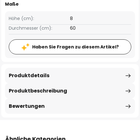
Maße
Höhe (cm):
8
Durchmesser (cm):
60
Haben Sie Fragen zu diesem Artikel?
Produktdetails
Produktbeschreibung
Bewertungen
Ähnliche Kategorien