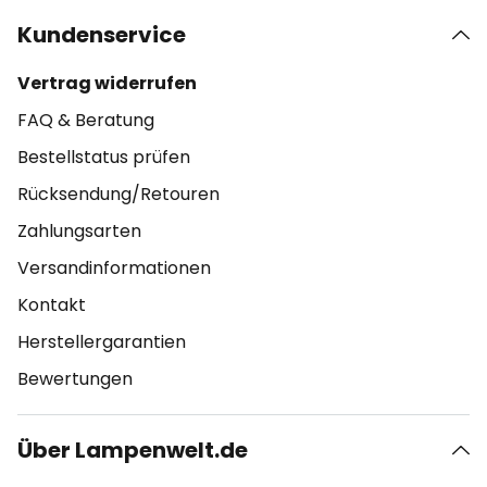
Kundenservice
Vertrag widerrufen
FAQ & Beratung
Bestellstatus prüfen
Rücksendung/Retouren
Zahlungsarten
Versandinformationen
Kontakt
Herstellergarantien
Bewertungen
Über Lampenwelt.de