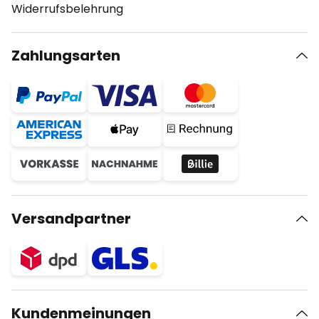
Widerrufsbelehrung
Zahlungsarten
Versandpartner
Kundenmeinungen