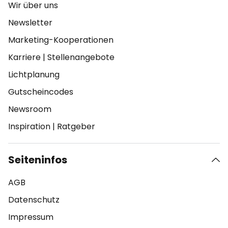
Wir über uns
Newsletter
Marketing-Kooperationen
Karriere
|
Stellenangebote
Lichtplanung
Gutscheincodes
Newsroom
Inspiration
|
Ratgeber
Seiteninfos
AGB
Datenschutz
Impressum