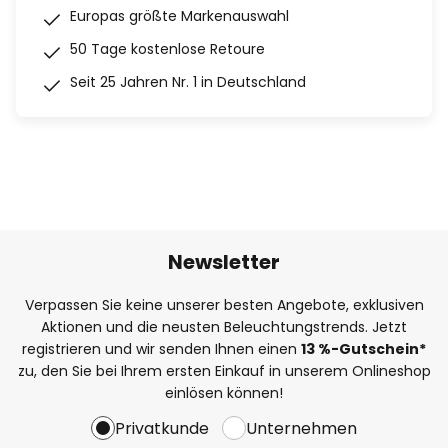
Europas größte Markenauswahl
50 Tage kostenlose Retoure
Seit 25 Jahren Nr. 1 in Deutschland
Newsletter
Verpassen Sie keine unserer besten Angebote, exklusiven
Aktionen und die neusten Beleuchtungstrends. Jetzt
registrieren und wir senden Ihnen einen
13
%
-Gutschein*
zu, den Sie bei Ihrem ersten Einkauf in unserem Onlineshop
einlösen können!
Privatkunde
Unternehmen