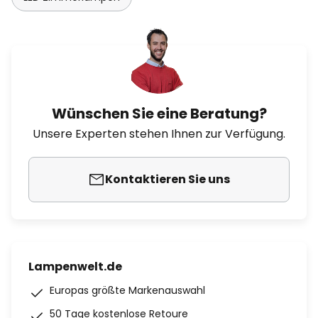
Wünschen Sie eine Beratung?
Unsere Experten stehen Ihnen zur Verfügung.
Kontaktieren Sie uns
Lampenwelt.de
Europas größte Markenauswahl
50 Tage kostenlose Retoure