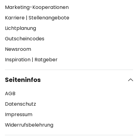
Marketing-Kooperationen
Karriere
|
Stellenangebote
Lichtplanung
Gutscheincodes
Newsroom
Inspiration
|
Ratgeber
Seiteninfos
AGB
Datenschutz
Impressum
Widerrufsbelehrung