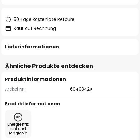
springen
50 Tage kostenlose Retoure
Kauf auf Rechnung
Lieferinformationen
Ähnliche Produkte entdecken
Produktinformationen
Artikel Nr.:
6040342X
Produktinformationen
Energieeffiz
ient und
langlebig