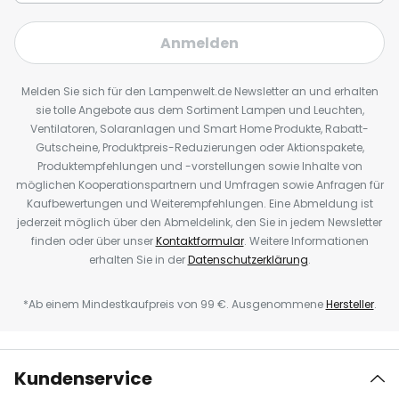
Anmelden
Melden Sie sich für den Lampenwelt.de Newsletter an und erhalten
sie tolle Angebote aus dem Sortiment Lampen und Leuchten,
Ventilatoren, Solaranlagen und Smart Home Produkte, Rabatt-
Gutscheine, Produktpreis-Reduzierungen oder Aktionspakete,
Produktempfehlungen und -vorstellungen sowie Inhalte von
möglichen Kooperationspartnern und Umfragen sowie Anfragen für
Kaufbewertungen und Weiterempfehlungen. Eine Abmeldung ist
jederzeit möglich über den Abmeldelink, den Sie in jedem Newsletter
finden oder über unser
Kontaktformular
. Weitere Informationen
erhalten Sie in der
Datenschutzerklärung
.
*Ab einem Mindestkaufpreis von 99 €. Ausgenommene
Hersteller
.
Kundenservice