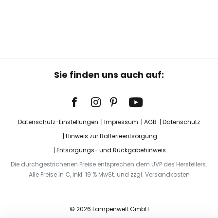
Sie finden uns auch auf:
Datenschutz-Einstellungen
Impressum
AGB
Datenschutz
Hinweis zur Batterieentsorgung
Entsorgungs- und Rückgabehinweis
Die durchgestrichenen Preise entsprechen dem UVP des Herstellers.
Alle Preise in €, inkl. 19 % MwSt. und zzgl. Versandkosten
© 2026 Lampenwelt GmbH