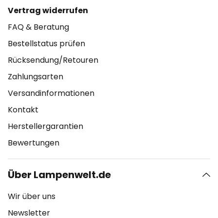
Vertrag widerrufen
FAQ & Beratung
Bestellstatus prüfen
Rücksendung/Retouren
Zahlungsarten
Versandinformationen
Kontakt
Herstellergarantien
Bewertungen
Über Lampenwelt.de
Wir über uns
Newsletter