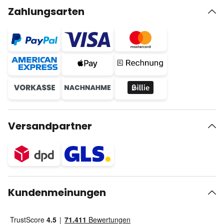
Zahlungsarten
Versandpartner
Kundenmeinungen