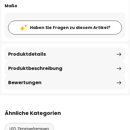
Maße
Haben Sie Fragen zu diesem Artikel?
Produktdetails
Produktbeschreibung
Bewertungen
Ähnliche Kategorien
LED Zimmerlampen