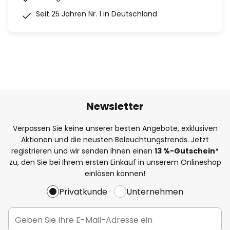
Seit 25 Jahren Nr. 1 in Deutschland
Newsletter
Verpassen Sie keine unserer besten Angebote, exklusiven
Aktionen und die neusten Beleuchtungstrends. Jetzt
registrieren und wir senden Ihnen einen
13
%
-Gutschein*
zu, den Sie bei Ihrem ersten Einkauf in unserem Onlineshop
einlösen können!
Privatkunde
Unternehmen