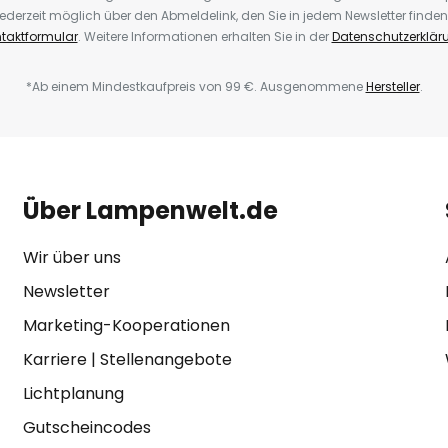
ederzeit möglich über den Abmeldelink, den Sie in jedem Newsletter finden
taktformular
. Weitere Informationen erhalten Sie in der
Datenschutzerklär
*Ab einem Mindestkaufpreis von 99 €. Ausgenommene
Hersteller
.
Über Lampenwelt.de
Wir über uns
Newsletter
Marketing-Kooperationen
Karriere
|
Stellenangebote
Lichtplanung
Gutscheincodes