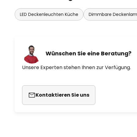
LED Deckenleuchten Küche
Dimmbare Deckenla
Wünschen Sie eine Beratung?
Unsere Experten stehen Ihnen zur Verfügung.
Kontaktieren Sie uns