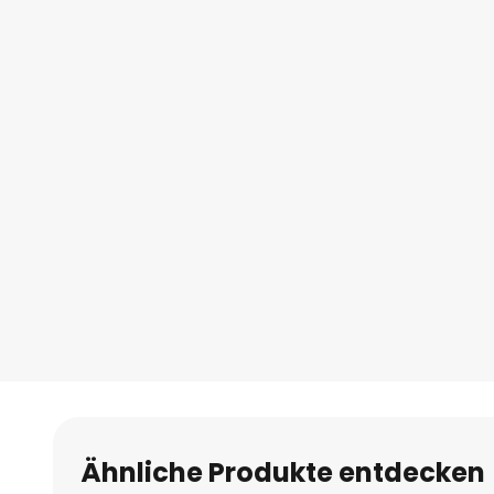
Ähnliche Produkte entdecken