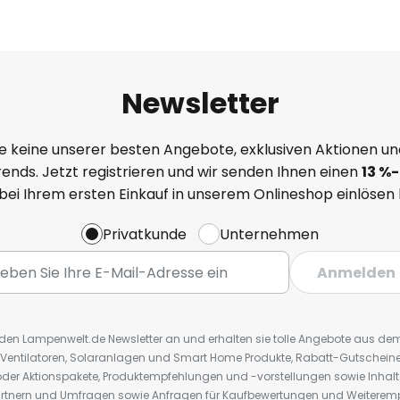
Newsletter
e keine unserer besten Angebote, exklusiven Aktionen un
ends. Jetzt registrieren und wir senden Ihnen einen
13
%
-
 bei Ihrem ersten Einkauf in unserem Onlineshop einlösen
Privatkunde
Unternehmen
Anmelden
r den Lampenwelt.de Newsletter an und erhalten sie tolle Angebote aus d
 Ventilatoren, Solaranlagen und Smart Home Produkte, Rabatt-Gutscheine,
der Aktionspakete, Produktempfehlungen und -vorstellungen sowie Inhal
rtnern und Umfragen sowie Anfragen für Kaufbewertungen und Weiteremp