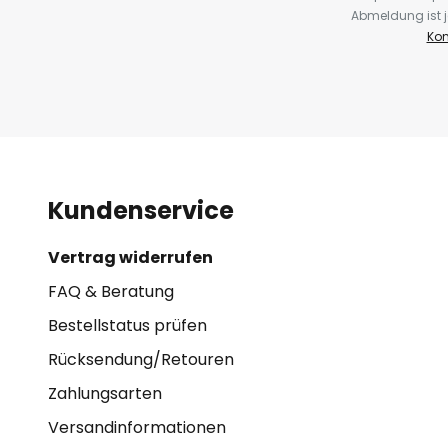
Abmeldung ist j
Kon
Kundenservice
Vertrag widerrufen
FAQ & Beratung
Bestellstatus prüfen
Rücksendung/Retouren
Zahlungsarten
Versandinformationen