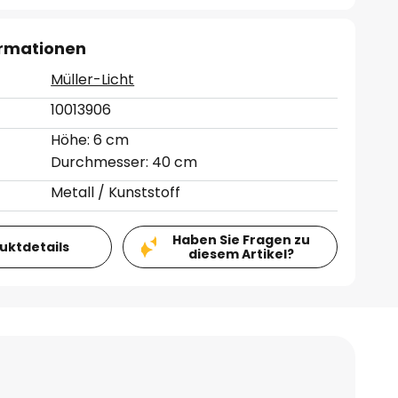
ormationen
Müller-Licht
10013906
Höhe: 6 cm
Durchmesser: 40 cm
Metall / Kunststoff
Haben Sie Fragen zu
duktdetails
diesem Artikel?