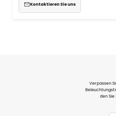
Kontaktieren Sie uns
Verpassen Si
Beleuchtungstr
den Sie