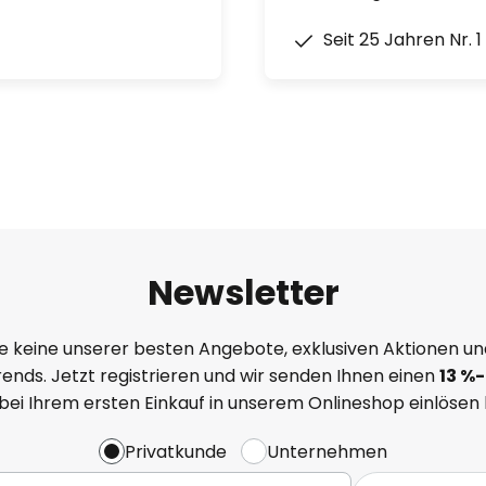
Seit 25 Jahren Nr. 
Newsletter
e keine unserer besten Angebote, exklusiven Aktionen un
ends. Jetzt registrieren und wir senden Ihnen einen
13
%
-
 bei Ihrem ersten Einkauf in unserem Onlineshop einlösen
Privatkunde
Unternehmen