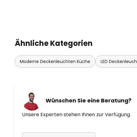
Ähnliche Kategorien
Moderne Deckenleuchten Küche
LED Deckenleuc
Wünschen Sie eine Beratung?
Unsere Experten stehen Ihnen zur Verfügung.