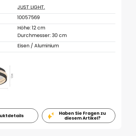
JUST LIGHT.
10057569
Höhe: 12 cm
Durchmesser: 30 cm
Eisen / Aluminium
Haben Sie Fragen zu
duktdetails
diesem Artikel?