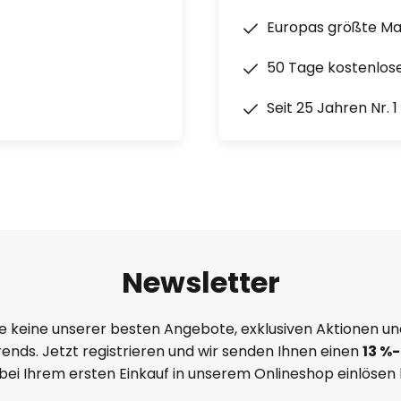
Europas größte M
50 Tage kostenlos
Seit 25 Jahren Nr. 
Newsletter
e keine unserer besten Angebote, exklusiven Aktionen un
ends. Jetzt registrieren und wir senden Ihnen einen
13
%
-
 bei Ihrem ersten Einkauf in unserem Onlineshop einlösen