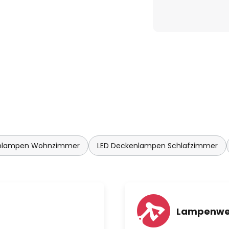
enlampen Wohnzimmer
LED Deckenlampen Schlafzimmer
Lampenwe