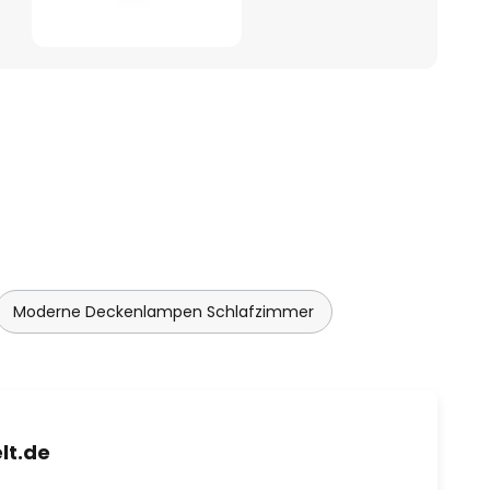
Moderne Deckenlampen Schlafzimmer
lt.de