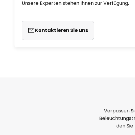
Unsere Experten stehen Ihnen zur Verfügung.
Kontaktieren Sie uns
Verpassen Si
Beleuchtungstr
den Sie