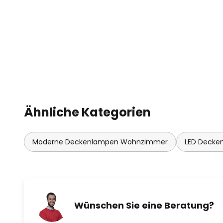
Ähnliche Kategorien
Moderne Deckenlampen Wohnzimmer
LED Deck
Wünschen Sie eine Beratung?