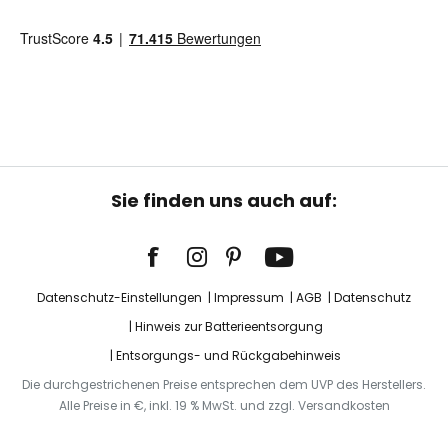
Sie finden uns auch auf:
Datenschutz-Einstellungen
Impressum
AGB
Datenschutz
Hinweis zur Batterieentsorgung
Entsorgungs- und Rückgabehinweis
Die durchgestrichenen Preise entsprechen dem UVP des Herstellers.
Alle Preise in €, inkl. 19 % MwSt. und zzgl. Versandkosten