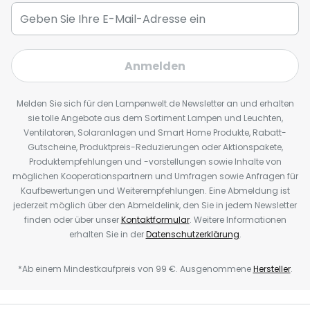
Anmelden
Melden Sie sich für den Lampenwelt.de Newsletter an und erhalten
sie tolle Angebote aus dem Sortiment Lampen und Leuchten,
Ventilatoren, Solaranlagen und Smart Home Produkte, Rabatt-
Gutscheine, Produktpreis-Reduzierungen oder Aktionspakete,
Produktempfehlungen und -vorstellungen sowie Inhalte von
möglichen Kooperationspartnern und Umfragen sowie Anfragen für
Kaufbewertungen und Weiterempfehlungen. Eine Abmeldung ist
jederzeit möglich über den Abmeldelink, den Sie in jedem Newsletter
finden oder über unser
Kontaktformular
. Weitere Informationen
erhalten Sie in der
Datenschutzerklärung
.
*Ab einem Mindestkaufpreis von 99 €. Ausgenommene
Hersteller
.