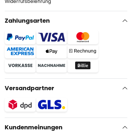
Widerrufsbelehrung
Zahlungsarten
Versandpartner
Kundenmeinungen