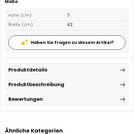
Maße
Höhe (cm):
7
Breite (cm):
42
Haben Sie Fragen zu diesem Artikel?
Produktdetails
Produktbeschreibung
Bewertungen
Ähnliche Kategorien