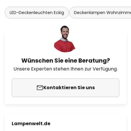
LED-Deckenleuchten Eckig
Deckenlampen Wohnzimme
Wünschen Sie eine Beratung?
Unsere Experten stehen Ihnen zur Verfügung.
Kontaktieren Sie uns
Lampenwelt.de