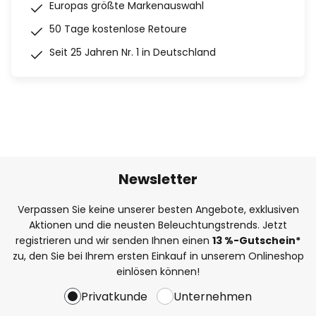
Europas größte Markenauswahl
50 Tage kostenlose Retoure
Seit 25 Jahren Nr. 1 in Deutschland
Newsletter
Verpassen Sie keine unserer besten Angebote, exklusiven
Aktionen und die neusten Beleuchtungstrends. Jetzt
registrieren und wir senden Ihnen einen
13
%
-Gutschein*
zu, den Sie bei Ihrem ersten Einkauf in unserem Onlineshop
einlösen können!
Privatkunde
Unternehmen