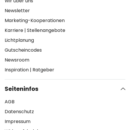
Wir über uns
Newsletter
Marketing-Kooperationen
Karriere
|
Stellenangebote
Lichtplanung
Gutscheincodes
Newsroom
Inspiration
|
Ratgeber
Seiteninfos
AGB
Datenschutz
Impressum