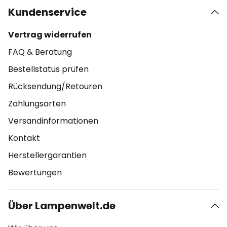
Kundenservice
Vertrag widerrufen
FAQ & Beratung
Bestellstatus prüfen
Rücksendung/Retouren
Zahlungsarten
Versandinformationen
Kontakt
Herstellergarantien
Bewertungen
Über Lampenwelt.de