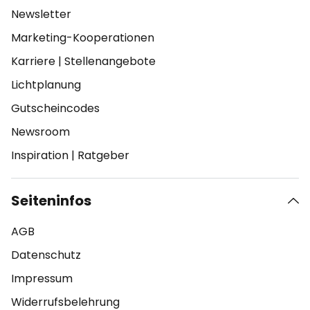
Newsletter
Marketing-Kooperationen
Karriere
|
Stellenangebote
Lichtplanung
Gutscheincodes
Newsroom
Inspiration
|
Ratgeber
Seiteninfos
AGB
Datenschutz
Impressum
Widerrufsbelehrung