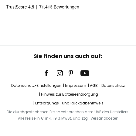
Sie finden uns auch auf:
Datenschutz-Einstellungen
Impressum
AGB
Datenschutz
Hinweis zur Batterieentsorgung
Entsorgungs- und Rückgabehinweis
Die durchgestrichenen Preise entsprechen dem UVP des Herstellers.
Alle Preise in €, inkl. 19 % MwSt. und zzgl. Versandkosten