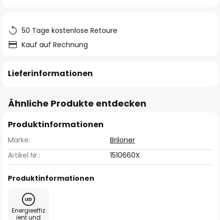
springen
50 Tage kostenlose Retoure
Kauf auf Rechnung
Lieferinformationen
Ähnliche Produkte entdecken
Produktinformationen
Marke:
Briloner
Artikel Nr.:
1510660X
Produktinformationen
Energieeffiz
ient und