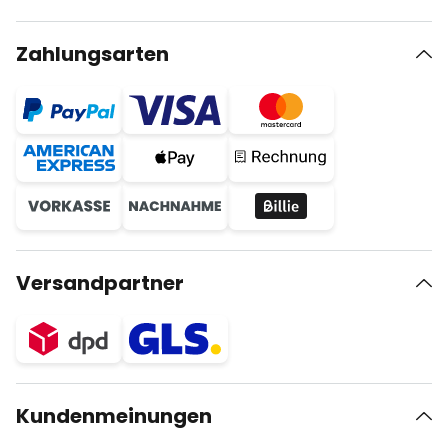
Zahlungsarten
Versandpartner
Kundenmeinungen