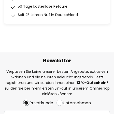
50 Tage kostenlose Retoure
Seit 25 Jahren Nr. 1 in Deutschland
Newsletter
Verpassen Sie keine unserer besten Angebote, exklusiven
Aktionen und die neusten Beleuchtungstrends. Jetzt
registrieren und wir senden Ihnen einen
13
%
-Gutschein*
zu, den Sie bei Ihrem ersten Einkauf in unserem Onlineshop
einlösen können!
Privatkunde
Unternehmen