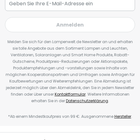
Anmelden
Melden Sie sich für den Lampenwelt.de Newsletter an und erhalten
sie tolle Angebote aus dem Sortiment Lampen und Leuchten,
Ventilatoren, Solaranlagen und Smart Home Produkte, Rabatt-
Gutscheine, Produktpreis-Reduzierungen oder Aktionspakete,
Produktempfehlungen und -vorstellungen sowie Inhalte von
möglichen Kooperationspartnern und Umfragen sowie Anfragen für
Kaufbewertungen und Weiterempfehlungen. Eine Abmeldung ist
jederzeit möglich über den Abmeldelink, den Sie in jedem Newsletter
finden oder über unser
Kontaktformular
. Weitere Informationen
erhalten Sie in der
Datenschutzerklärung
.
*Ab einem Mindestkaufpreis von 99 €. Ausgenommene
Hersteller
.