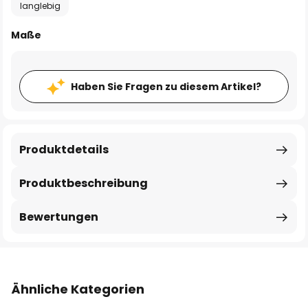
langlebig
Maße
Haben Sie Fragen zu diesem Artikel?
Produktdetails
Produktbeschreibung
Bewertungen
Ähnliche Kategorien