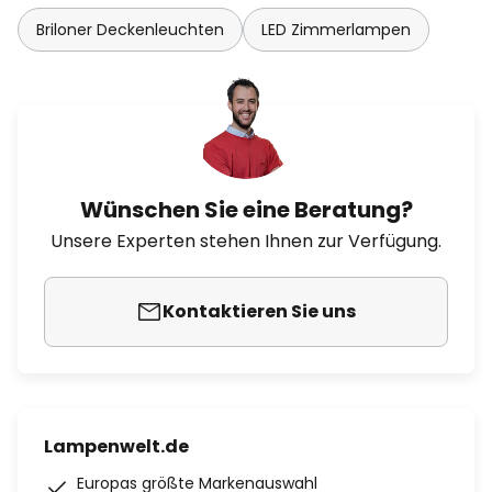
Briloner Deckenleuchten
LED Zimmerlampen
Wünschen Sie eine Beratung?
Unsere Experten stehen Ihnen zur Verfügung.
Kontaktieren Sie uns
Lampenwelt.de
Europas größte Markenauswahl