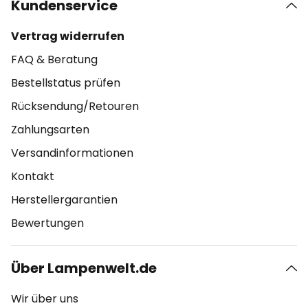
Kundenservice
Vertrag widerrufen
FAQ & Beratung
Bestellstatus prüfen
Rücksendung/Retouren
Zahlungsarten
Versandinformationen
Kontakt
Herstellergarantien
Bewertungen
Über Lampenwelt.de
Wir über uns