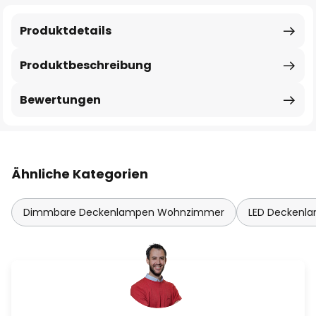
Produktdetails
Produktbeschreibung
Bewertungen
Ähnliche Kategorien
Dimmbare Deckenlampen Wohnzimmer
LED Deckenl