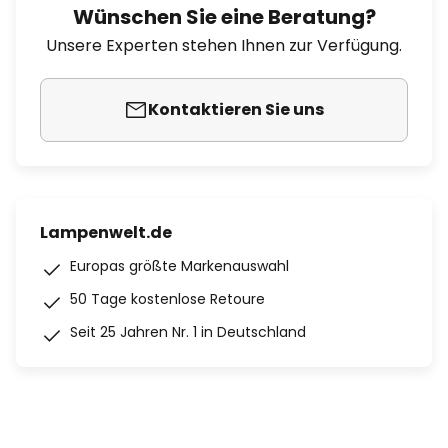
Wünschen Sie eine Beratung?
Unsere Experten stehen Ihnen zur Verfügung.
Kontaktieren Sie uns
Lampenwelt.de
Europas größte Markenauswahl
50 Tage kostenlose Retoure
Seit 25 Jahren Nr. 1 in Deutschland