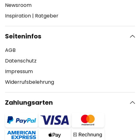
Newsroom
Inspiration
|
Ratgeber
Seiteninfos
AGB
Datenschutz
Impressum
Widerrufsbelehrung
Zahlungsarten