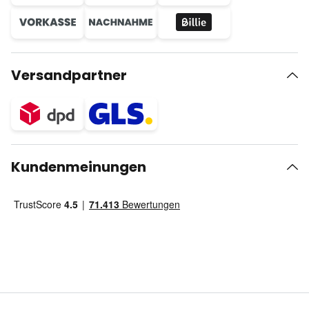
Versandpartner
Kundenmeinungen