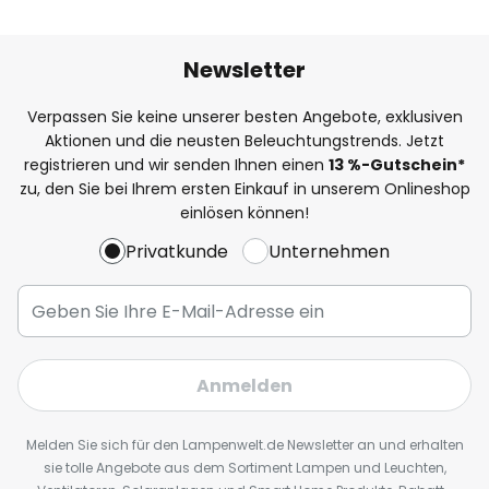
Newsletter
Verpassen Sie keine unserer besten Angebote, exklusiven
Aktionen und die neusten Beleuchtungstrends. Jetzt
registrieren und wir senden Ihnen einen
13
%
-Gutschein*
zu, den Sie bei Ihrem ersten Einkauf in unserem Onlineshop
einlösen können!
Privatkunde
Unternehmen
Anmelden
Melden Sie sich für den Lampenwelt.de Newsletter an und erhalten
sie tolle Angebote aus dem Sortiment Lampen und Leuchten,