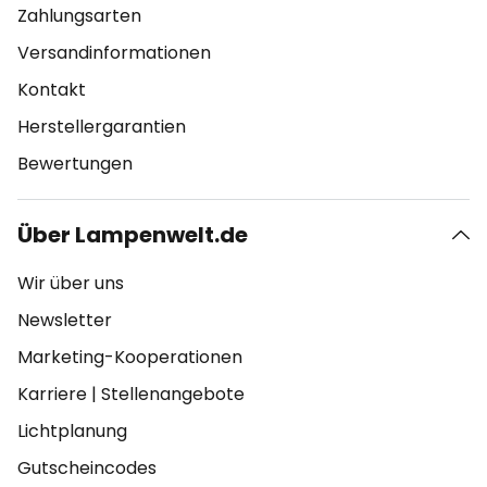
Zahlungsarten
Versandinformationen
Kontakt
Herstellergarantien
Bewertungen
Über Lampenwelt.de
Wir über uns
Newsletter
Marketing-Kooperationen
Karriere
|
Stellenangebote
Lichtplanung
Gutscheincodes