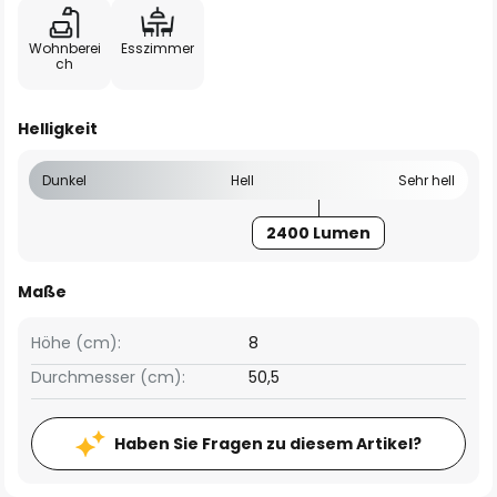
Wohnberei
Esszimmer
ch
Helligkeit
Dunkel
Hell
Sehr hell
2400 Lumen
Maße
Höhe (cm):
8
Durchmesser (cm):
50,5
Haben Sie Fragen zu diesem Artikel?