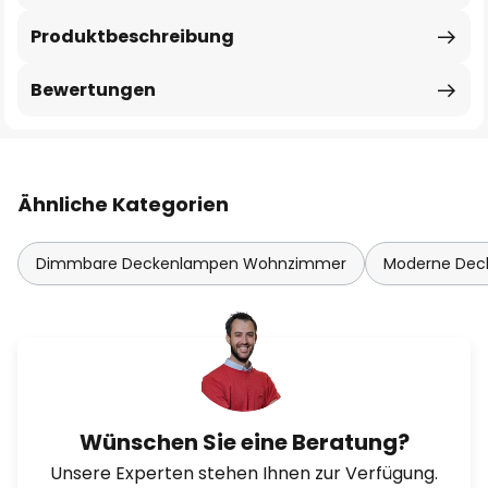
Produktbeschreibung
Bewertungen
Ähnliche Kategorien
Dimmbare Deckenlampen Wohnzimmer
Moderne De
Wünschen Sie eine Beratung?
Unsere Experten stehen Ihnen zur Verfügung.