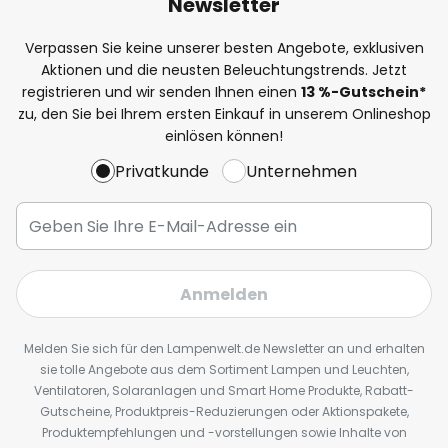
Newsletter
Verpassen Sie keine unserer besten Angebote, exklusiven
Aktionen und die neusten Beleuchtungstrends. Jetzt
registrieren und wir senden Ihnen einen
13
%
-Gutschein*
zu, den Sie bei Ihrem ersten Einkauf in unserem Onlineshop
einlösen können!
Privatkunde
Unternehmen
Anmelden
Melden Sie sich für den Lampenwelt.de Newsletter an und erhalten
sie tolle Angebote aus dem Sortiment Lampen und Leuchten,
Ventilatoren, Solaranlagen und Smart Home Produkte, Rabatt-
Gutscheine, Produktpreis-Reduzierungen oder Aktionspakete,
Produktempfehlungen und -vorstellungen sowie Inhalte von