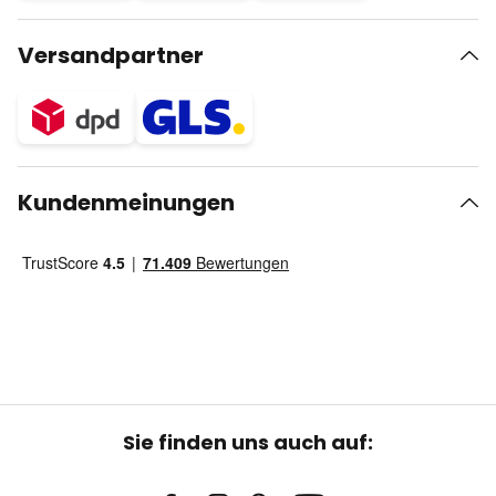
Versandpartner
Kundenmeinungen
Sie finden uns auch auf: