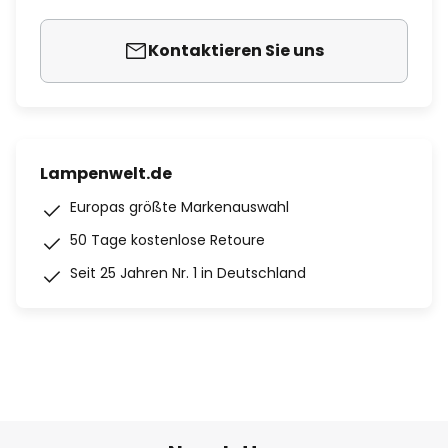
Kontaktieren Sie uns
Lampenwelt.de
Europas größte Markenauswahl
50 Tage kostenlose Retoure
Seit 25 Jahren Nr. 1 in Deutschland