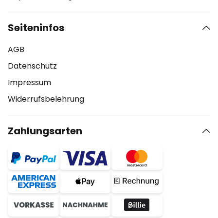
Seiteninfos
AGB
Datenschutz
Impressum
Widerrufsbelehrung
Zahlungsarten