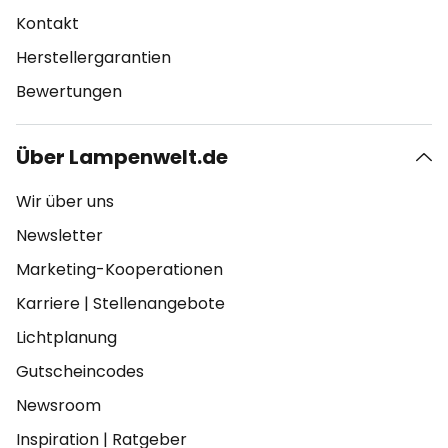
Kontakt
Herstellergarantien
Bewertungen
Über Lampenwelt.de
Wir über uns
Newsletter
Marketing-Kooperationen
Karriere
|
Stellenangebote
Lichtplanung
Gutscheincodes
Newsroom
Inspiration
|
Ratgeber