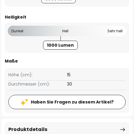
Helligkeit
Dunkel
Hell
Sehr hell
1000 Lumen
Maße
Höhe (cm):
15
Durchmesser (cm):
30
Haben Sie Fragen zu diesem Artikel?
Produktdetails