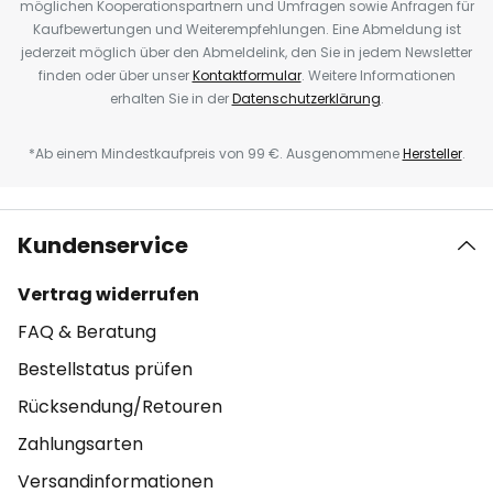
möglichen Kooperationspartnern und Umfragen sowie Anfragen für
Kaufbewertungen und Weiterempfehlungen. Eine Abmeldung ist
jederzeit möglich über den Abmeldelink, den Sie in jedem Newsletter
finden oder über unser
Kontaktformular
. Weitere Informationen
erhalten Sie in der
Datenschutzerklärung
.
*Ab einem Mindestkaufpreis von 99 €. Ausgenommene
Hersteller
.
Kundenservice
Vertrag widerrufen
FAQ & Beratung
Bestellstatus prüfen
Rücksendung/Retouren
Zahlungsarten
Versandinformationen