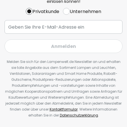
einlösen können!
Privatkunde
Unternehmen
Anmelden
Melden Sie sich für den Lampenwelt.de Newsletter an und erhalten
sie tolle Angebote aus dem Sortiment Lampen und Leuchten,
Ventilatoren, Solaranlagen und Smart Home Produkte, Rabatt-
Gutscheine, Produktpreis-Reduzierungen oder Aktionspakete,
Produktempfehlungen und -vorstellungen sowie Inhalte von
möglichen Kooperationspartnern und Umfragen sowie Anfragen für
Kaufbewertungen und Weiterempfehlungen. Eine Abmeldung ist
jederzeit möglich über den Abmeldelink, den Sie in jedem Newsletter
finden oder über unser
Kontaktformular
. Weitere Informationen
erhalten Sie in der
Datenschutzerklärung
.