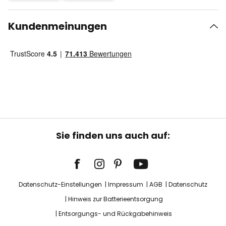
Kundenmeinungen
Sie finden uns auch auf:
Datenschutz-Einstellungen
Impressum
AGB
Datenschutz
Hinweis zur Batterieentsorgung
Entsorgungs- und Rückgabehinweis