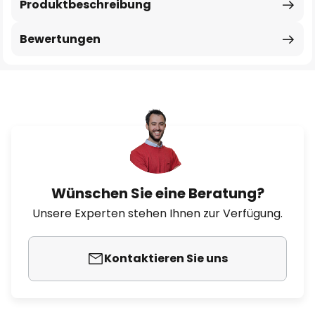
Produktbeschreibung
Bewertungen
Wünschen Sie eine Beratung?
Unsere Experten stehen Ihnen zur Verfügung.
Kontaktieren Sie uns