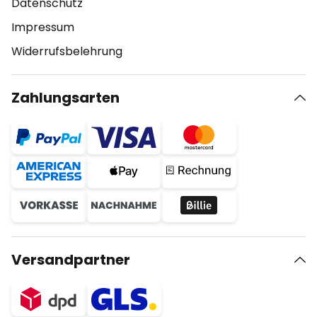
Datenschutz
Impressum
Widerrufsbelehrung
Zahlungsarten
Versandpartner