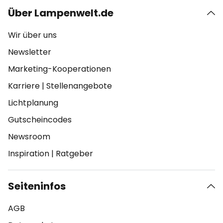
Über Lampenwelt.de
Wir über uns
Newsletter
Marketing-Kooperationen
Karriere
|
Stellenangebote
Lichtplanung
Gutscheincodes
Newsroom
Inspiration
|
Ratgeber
Seiteninfos
AGB