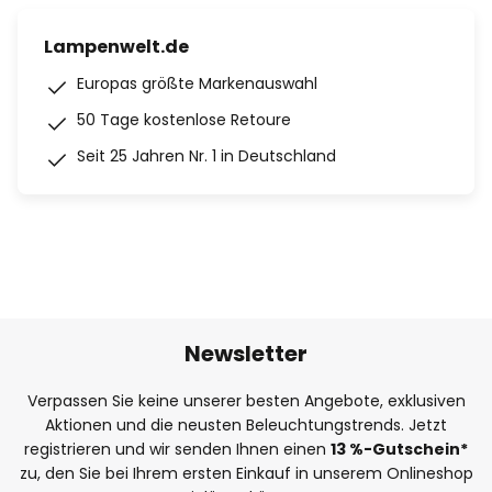
Lampenwelt.de
Europas größte Markenauswahl
50 Tage kostenlose Retoure
Seit 25 Jahren Nr. 1 in Deutschland
Newsletter
Verpassen Sie keine unserer besten Angebote, exklusiven
Aktionen und die neusten Beleuchtungstrends. Jetzt
registrieren und wir senden Ihnen einen
13
%
-Gutschein*
zu, den Sie bei Ihrem ersten Einkauf in unserem Onlineshop