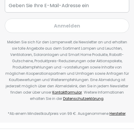
Anmelden
Melden Sie sich für den Lampenwelt.de Newsletter an und erhalten
sie tolle Angebote aus dem Sortiment Lampen und Leuchten,
Ventilatoren, Solaranlagen und Smart Home Produkte, Rabatt-
Gutscheine, Produktpreis-Reduzierungen oder Aktionspakete,
Produktempfehlungen und -vorstellungen sowie Inhalte von
möglichen Kooperationspartnern und Umfragen sowie Anfragen für
Kaufbewertungen und Weiterempfehlungen. Eine Abmeldung ist
jederzeit möglich über den Abmeldelink, den Sie in jedem Newsletter
finden oder über unser
Kontaktformular
. Weitere Informationen
erhalten Sie in der
Datenschutzerklärung
.
*Ab einem Mindestkaufpreis von 99 €. Ausgenommene
Hersteller
.