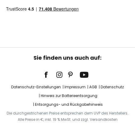
Sie finden uns auch auf:
Datenschutz-Einstellungen
Impressum
AGB
Datenschutz
Hinweis zur Batterieentsorgung
Entsorgungs- und Rückgabehinweis
Die durchgestrichenen Preise entsprechen dem UVP des Herstellers.
Alle Preise in €, inkl. 19 % MwSt. und zzgl. Versandkosten