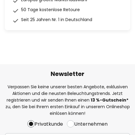
50 Tage kostenlose Retoure
Seit 25 Jahren Nr. 1 in Deutschland
Newsletter
Verpassen Sie keine unserer besten Angebote, exklusiven
Aktionen und die neusten Beleuchtungstrends. Jetzt
registrieren und wir senden Ihnen einen
13
%
-Gutschein*
zu, den Sie bei Ihrem ersten Einkauf in unserem Onlineshop
einlösen können!
Privatkunde
Unternehmen