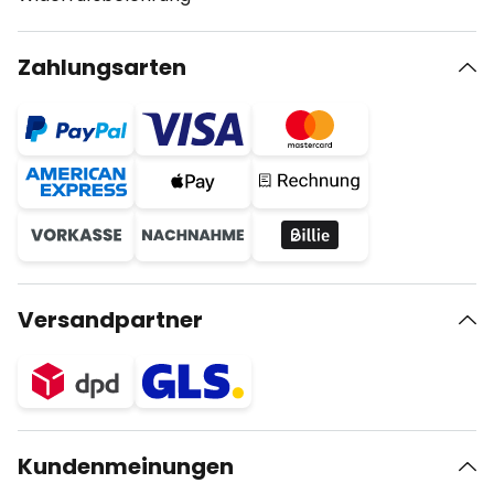
Zahlungsarten
Versandpartner
Kundenmeinungen