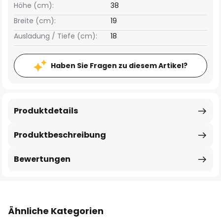
Höhe (cm):
38
Breite (cm):
19
Ausladung / Tiefe (cm):
18
Haben Sie Fragen zu diesem Artikel?
Produktdetails
Produktbeschreibung
Bewertungen
Ähnliche Kategorien