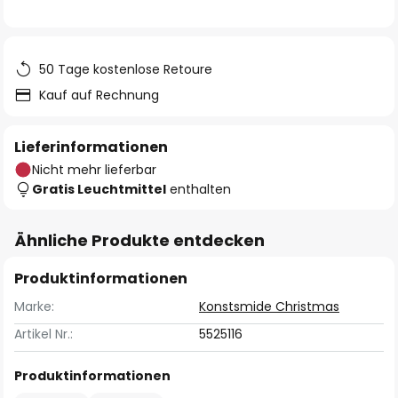
50 Tage kostenlose Retoure
Kauf auf Rechnung
Lieferinformationen
Nicht mehr lieferbar
Gratis Leuchtmittel
enthalten
Ähnliche Produkte entdecken
Produktinformationen
Marke:
Konstsmide Christmas
Artikel Nr.:
5525116
Produktinformationen