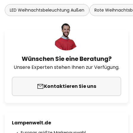
LED Weihnachtsbeleuchtung Außen
Rote Weihnachtsb
Wünschen Sie eine Beratung?
Unsere Experten stehen Ihnen zur Verfügung.
Kontaktieren Sie uns
Lampenwelt.de
Europas größte Markenauswahl