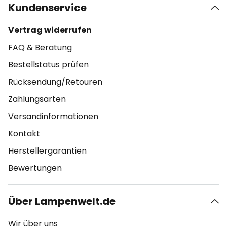
Kundenservice
Vertrag widerrufen
FAQ & Beratung
Bestellstatus prüfen
Rücksendung/Retouren
Zahlungsarten
Versandinformationen
Kontakt
Herstellergarantien
Bewertungen
Über Lampenwelt.de
Wir über uns