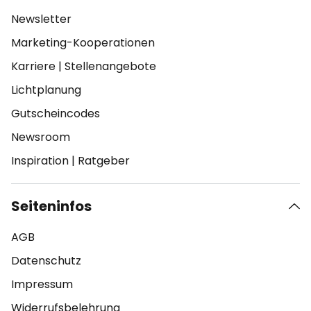
Newsletter
Marketing-Kooperationen
Karriere
|
Stellenangebote
Lichtplanung
Gutscheincodes
Newsroom
Inspiration
|
Ratgeber
Seiteninfos
AGB
Datenschutz
Impressum
Widerrufsbelehrung