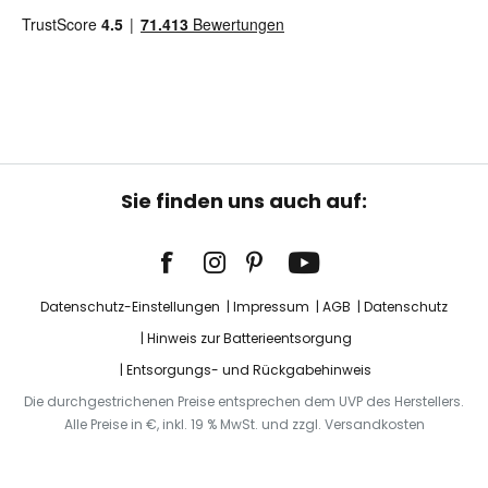
Sie finden uns auch auf:
Datenschutz-Einstellungen
Impressum
AGB
Datenschutz
Hinweis zur Batterieentsorgung
Entsorgungs- und Rückgabehinweis
Die durchgestrichenen Preise entsprechen dem UVP des Herstellers.
Alle Preise in €, inkl. 19 % MwSt. und zzgl. Versandkosten