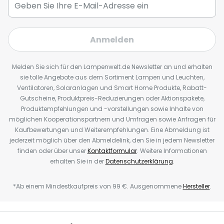
Anmelden
Melden Sie sich für den Lampenwelt.de Newsletter an und erhalten
sie tolle Angebote aus dem Sortiment Lampen und Leuchten,
Ventilatoren, Solaranlagen und Smart Home Produkte, Rabatt-
Gutscheine, Produktpreis-Reduzierungen oder Aktionspakete,
Produktempfehlungen und -vorstellungen sowie Inhalte von
möglichen Kooperationspartnern und Umfragen sowie Anfragen für
Kaufbewertungen und Weiterempfehlungen. Eine Abmeldung ist
jederzeit möglich über den Abmeldelink, den Sie in jedem Newsletter
finden oder über unser
Kontaktformular
. Weitere Informationen
erhalten Sie in der
Datenschutzerklärung
.
*Ab einem Mindestkaufpreis von 99 €. Ausgenommene
Hersteller
.