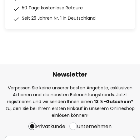
50 Tage kostenlose Retoure
Seit 25 Jahren Nr. 1 in Deutschland
Newsletter
Verpassen Sie keine unserer besten Angebote, exklusiven
Aktionen und die neusten Beleuchtungstrends. Jetzt
registrieren und wir senden Ihnen einen
13
%
-Gutschein*
zu, den Sie bei Ihrem ersten Einkauf in unserem Onlineshop
einlösen können!
Privatkunde
Unternehmen