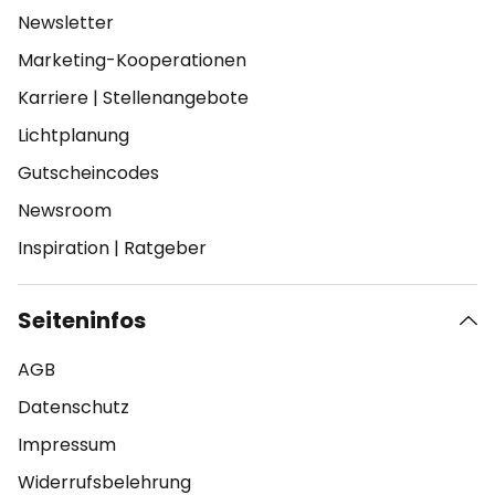
Newsletter
Marketing-Kooperationen
Karriere
|
Stellenangebote
Lichtplanung
Gutscheincodes
Newsroom
Inspiration
|
Ratgeber
Seiteninfos
AGB
Datenschutz
Impressum
Widerrufsbelehrung