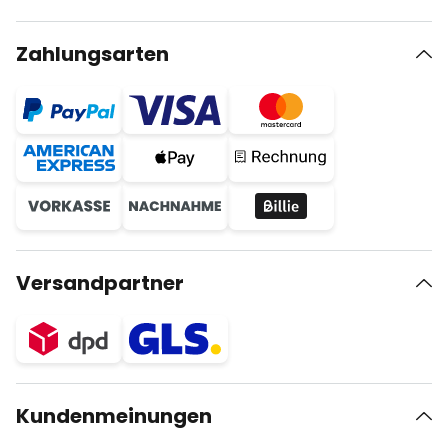
Zahlungsarten
Versandpartner
Kundenmeinungen