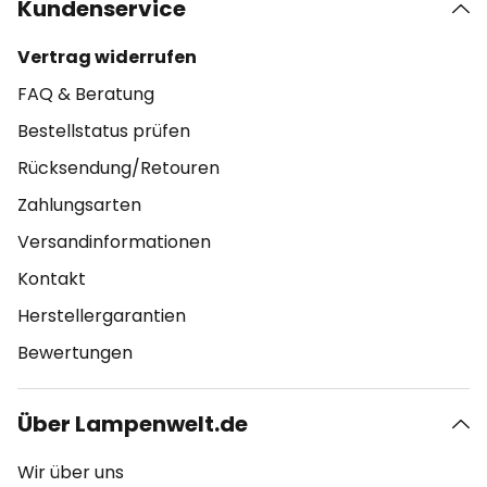
Kundenservice
Vertrag widerrufen
FAQ & Beratung
Bestellstatus prüfen
Rücksendung/Retouren
Zahlungsarten
Versandinformationen
Kontakt
Herstellergarantien
Bewertungen
Über Lampenwelt.de
Wir über uns