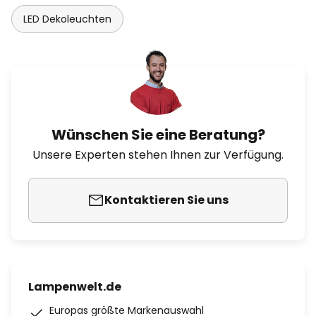
LED Dekoleuchten
Wünschen Sie eine Beratung?
Unsere Experten stehen Ihnen zur Verfügung.
Kontaktieren Sie uns
Lampenwelt.de
Europas größte Markenauswahl