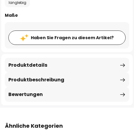
langlebig
Maße
Haben Sie Fragen zu diesem Artikel?
Produktdetails
Produktbeschreibung
Bewertungen
Ähnliche Kategorien