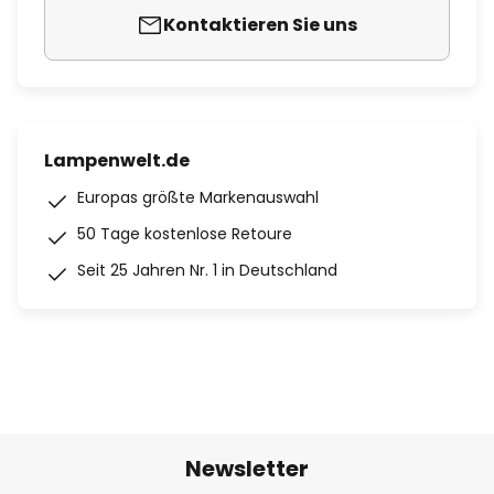
Kontaktieren Sie uns
Lampenwelt.de
Europas größte Markenauswahl
50 Tage kostenlose Retoure
Seit 25 Jahren Nr. 1 in Deutschland
Newsletter