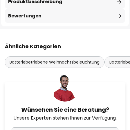
Produktbeschreibung
Bewertungen
Ähnliche Kategorien
Batteriebetriebene Weihnachtsbeleuchtung
Batterieb
Wünschen Sie eine Beratung?
Unsere Experten stehen Ihnen zur Verfügung.