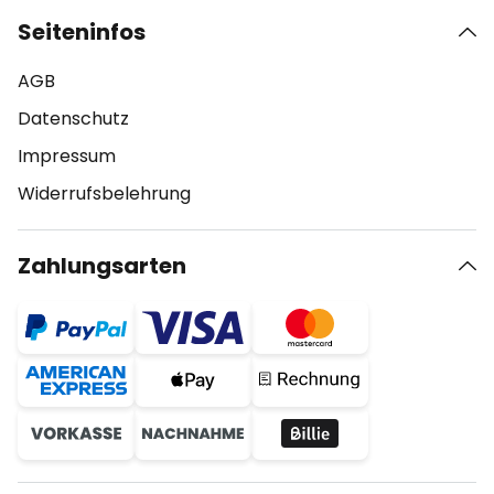
Seiteninfos
AGB
Datenschutz
Impressum
Widerrufsbelehrung
Zahlungsarten