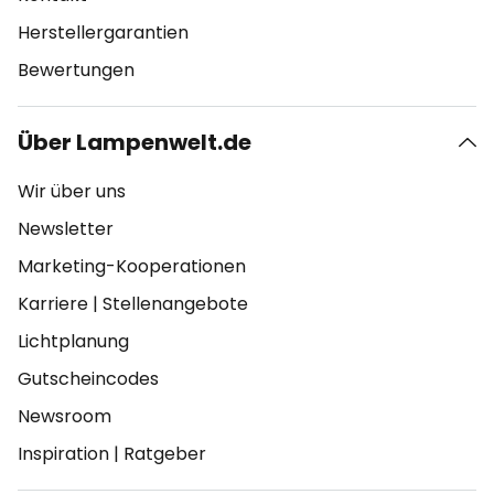
Herstellergarantien
Bewertungen
Über Lampenwelt.de
Wir über uns
Newsletter
Marketing-Kooperationen
Karriere
|
Stellenangebote
Lichtplanung
Gutscheincodes
Newsroom
Inspiration
|
Ratgeber