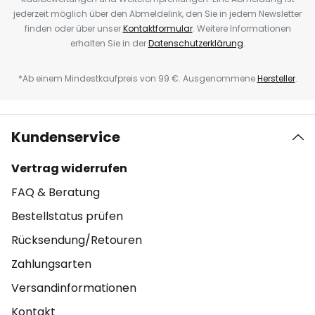
jederzeit möglich über den Abmeldelink, den Sie in jedem Newsletter
finden oder über unser
Kontaktformular
. Weitere Informationen
erhalten Sie in der
Datenschutzerklärung
.
*Ab einem Mindestkaufpreis von 99 €. Ausgenommene
Hersteller
.
Kundenservice
Vertrag widerrufen
FAQ & Beratung
Bestellstatus prüfen
Rücksendung/Retouren
Zahlungsarten
Versandinformationen
Kontakt