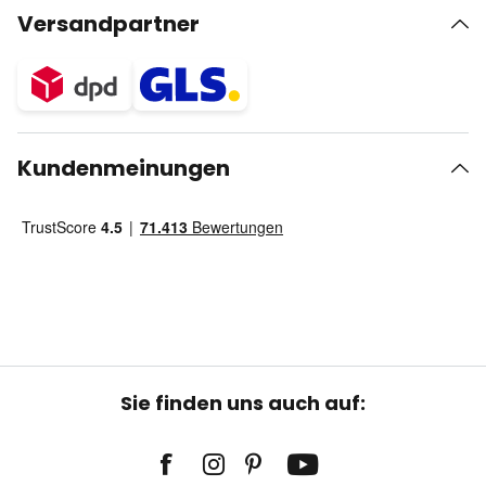
Versandpartner
Kundenmeinungen
Sie finden uns auch auf: