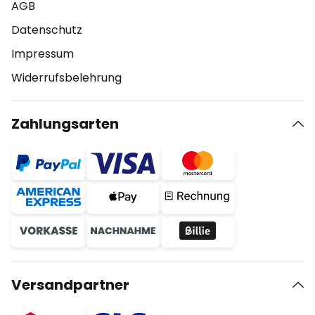
AGB
Datenschutz
Impressum
Widerrufsbelehrung
Zahlungsarten
Versandpartner