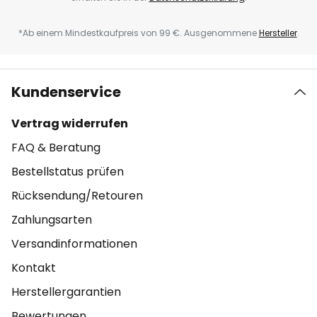
*Ab einem Mindestkaufpreis von 99 €. Ausgenommene
Hersteller
.
Kundenservice
Vertrag widerrufen
FAQ & Beratung
Bestellstatus prüfen
Rücksendung/Retouren
Zahlungsarten
Versandinformationen
Kontakt
Herstellergarantien
Bewertungen