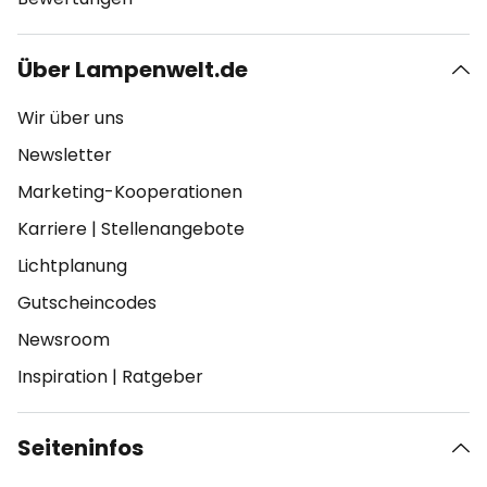
Über Lampenwelt.de
Wir über uns
Newsletter
Marketing-Kooperationen
Karriere
|
Stellenangebote
Lichtplanung
Gutscheincodes
Newsroom
Inspiration
|
Ratgeber
Seiteninfos