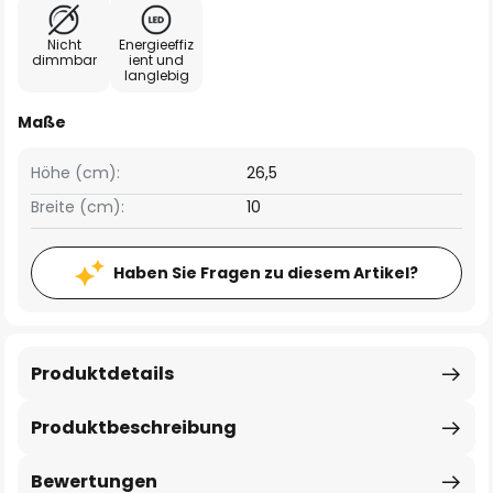
Nicht
Energieeffiz
dimmbar
ient und
langlebig
Maße
Höhe (cm):
26,5
Breite (cm):
10
Haben Sie Fragen zu diesem Artikel?
Produktdetails
Produktbeschreibung
Bewertungen