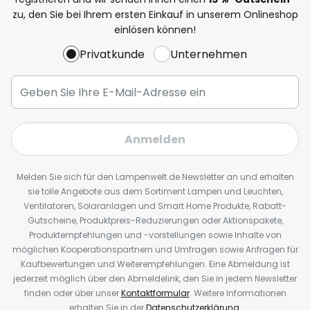
zu, den Sie bei Ihrem ersten Einkauf in unserem Onlineshop
einlösen können!
Privatkunde
Unternehmen
Anmelden
Melden Sie sich für den Lampenwelt.de Newsletter an und erhalten
sie tolle Angebote aus dem Sortiment Lampen und Leuchten,
Ventilatoren, Solaranlagen und Smart Home Produkte, Rabatt-
Gutscheine, Produktpreis-Reduzierungen oder Aktionspakete,
Produktempfehlungen und -vorstellungen sowie Inhalte von
möglichen Kooperationspartnern und Umfragen sowie Anfragen für
Kaufbewertungen und Weiterempfehlungen. Eine Abmeldung ist
jederzeit möglich über den Abmeldelink, den Sie in jedem Newsletter
finden oder über unser
Kontaktformular
. Weitere Informationen
erhalten Sie in der
Datenschutzerklärung
.