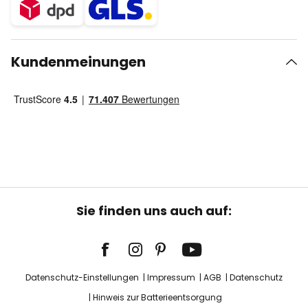
Kundenmeinungen
Sie finden uns auch auf:
Datenschutz-Einstellungen
Impressum
AGB
Datenschutz
Hinweis zur Batterieentsorgung