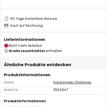
50 Tage kostenlose Retoure
Kauf auf Rechnung
Lieferinformationen
Nicht mehr lieferbar
Gratis Leuchtmittel
enthalten
Ähnliche Produkte entdecken
Produktinformationen
Marke:
Konstsmide Christmas
Artikel Nr.:
5524947
Produktinformationen