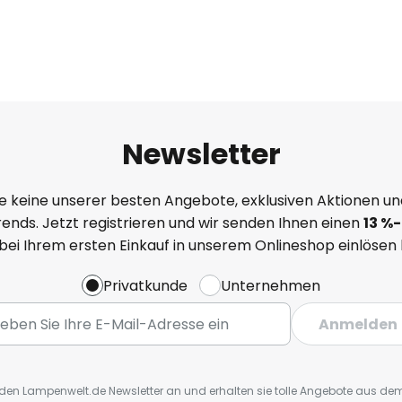
Newsletter
e keine unserer besten Angebote, exklusiven Aktionen un
ends. Jetzt registrieren und wir senden Ihnen einen
13
%
-
 bei Ihrem ersten Einkauf in unserem Onlineshop einlösen
Privatkunde
Unternehmen
Anmelden
r den Lampenwelt.de Newsletter an und erhalten sie tolle Angebote aus d