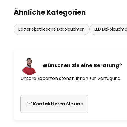
Ähnliche Kategorien
Batteriebetriebene Dekoleuchten
LED Dekoleucht
Wünschen Sie eine Beratung?
Unsere Experten stehen Ihnen zur Verfügung.
Kontaktieren Sie uns