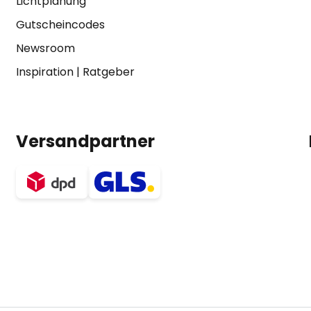
Lichtplanung
Gutscheincodes
Newsroom
Inspiration
|
Ratgeber
Versandpartner