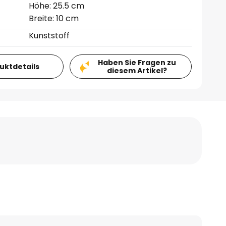
Höhe: 25.5 cm
Breite: 10 cm
Kunststoff
Haben Sie Fragen zu
duktdetails
diesem Artikel?