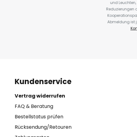
und Leuchten,
Reduzierungen o
Kooperationspa
Abmeldung ist j
Kon
Kundenservice
Vertrag widerrufen
FAQ & Beratung
Bestellstatus prüfen
Rücksendung/Retouren