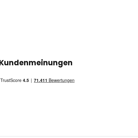
Kundenmeinungen