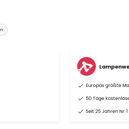
en
Lampenwe
Europas größte M
50 Tage kostenlos
Seit 25 Jahren Nr. 