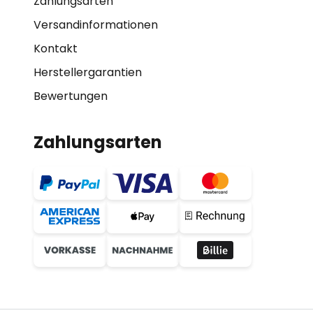
Zahlungsarten
Versandinformationen
Kontakt
Herstellergarantien
Bewertungen
Zahlungsarten