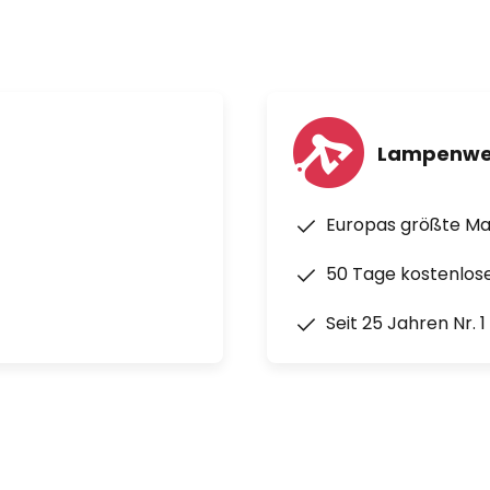
Lampenwe
Europas größte M
50 Tage kostenlos
Seit 25 Jahren Nr. 