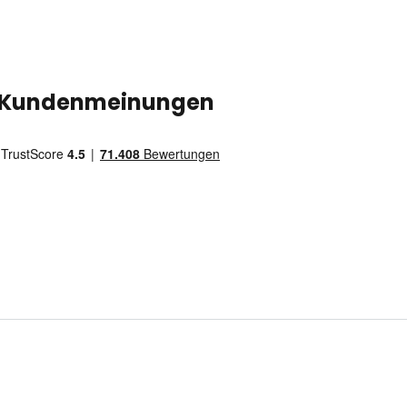
Kundenmeinungen