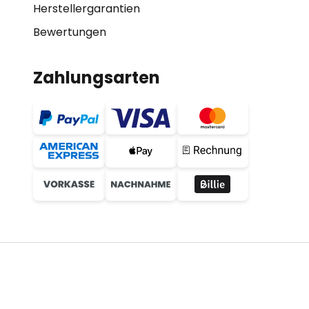
Herstellergarantien
Bewertungen
Zahlungsarten