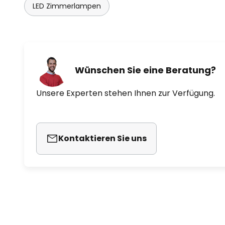
LED Zimmerlampen
Wünschen Sie eine Beratung?
Unsere Experten stehen Ihnen zur Verfügung.
Kontaktieren Sie uns