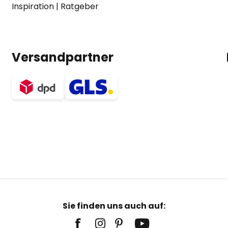
Inspiration
|
Ratgeber
Versandpartner
Sie finden uns auch auf: