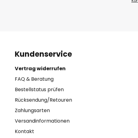
Kon
Kundenservice
Vertrag widerrufen
FAQ & Beratung
Bestellstatus prüfen
Rücksendung/Retouren
Zahlungsarten
Versandinformationen
Kontakt