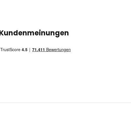
Kundenmeinungen