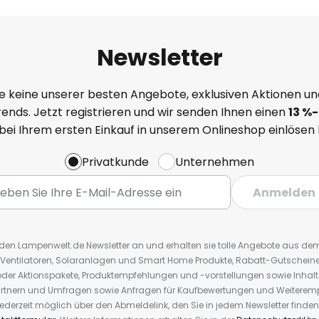
Newsletter
e keine unserer besten Angebote, exklusiven Aktionen un
ends. Jetzt registrieren und wir senden Ihnen einen
13
%
-
 bei Ihrem ersten Einkauf in unserem Onlineshop einlösen
Privatkunde
Unternehmen
Anmelden
r den Lampenwelt.de Newsletter an und erhalten sie tolle Angebote aus d
 Ventilatoren, Solaranlagen und Smart Home Produkte, Rabatt-Gutscheine,
der Aktionspakete, Produktempfehlungen und -vorstellungen sowie Inhal
rtnern und Umfragen sowie Anfragen für Kaufbewertungen und Weiteremp
ederzeit möglich über den Abmeldelink, den Sie in jedem Newsletter finden