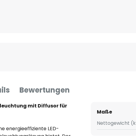
ils
Bewertungen
leuchtung mit Diffusor für
Maße
Nettogewicht (k
ne energieeffiziente LED-