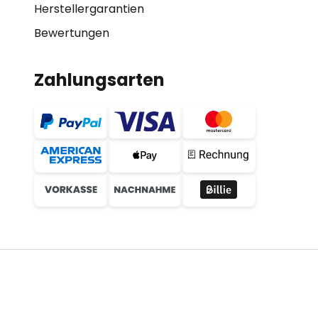
Herstellergarantien
Bewertungen
Zahlungsarten