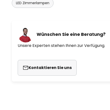
LED Zimmerlampen
Wünschen Sie eine Beratung?
Unsere Experten stehen Ihnen zur Verfügung.
Kontaktieren Sie uns