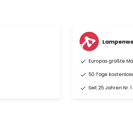
Lampenwe
Europas größte M
50 Tage kostenlos
Seit 25 Jahren Nr. 