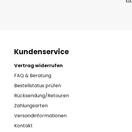
Kon
Kundenservice
Vertrag widerrufen
FAQ & Beratung
Bestellstatus prüfen
Rücksendung/Retouren
Zahlungsarten
Versandinformationen
Kontakt