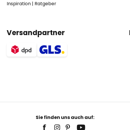
Inspiration
|
Ratgeber
Versandpartner
Sie finden uns auch auf: