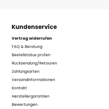
Kundenservice
Vertrag widerrufen
FAQ & Beratung
Bestellstatus prüfen
Rücksendung/Retouren
Zahlungsarten
Versandinformationen
Kontakt
Herstellergarantien
Bewertungen