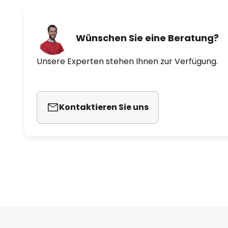
Wünschen Sie eine Beratung?
Unsere Experten stehen Ihnen zur Verfügung.
Kontaktieren Sie uns