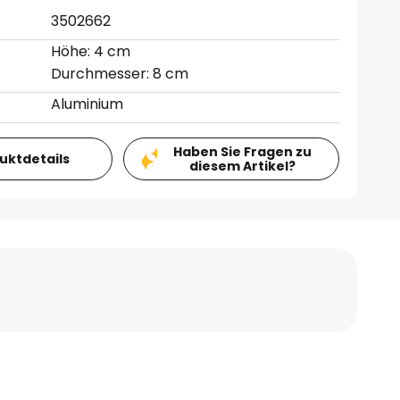
3502662
Höhe: 4 cm
Durchmesser: 8 cm
Aluminium
Haben Sie Fragen zu
duktdetails
diesem Artikel?