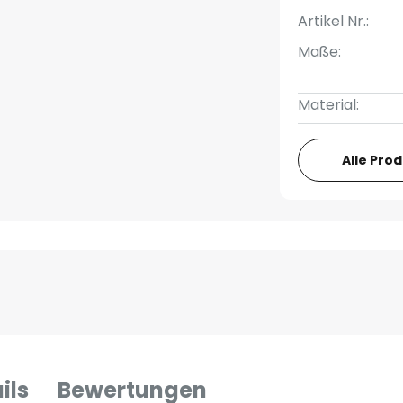
Artikel Nr.:
Maße:
Material:
Alle Pro
ils
Bewertungen