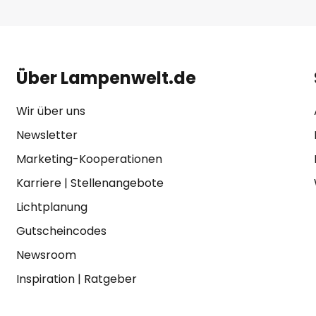
Über Lampenwelt.de
Wir über uns
Newsletter
Marketing-Kooperationen
Karriere
|
Stellenangebote
Lichtplanung
Gutscheincodes
Newsroom
Inspiration
|
Ratgeber