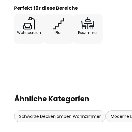
Perfekt für diese Bereiche
Wohnbereich
Flur
Esszimmer
Ähnliche Kategorien
Schwarze Deckenlampen Wohnzimmer
Moderne 