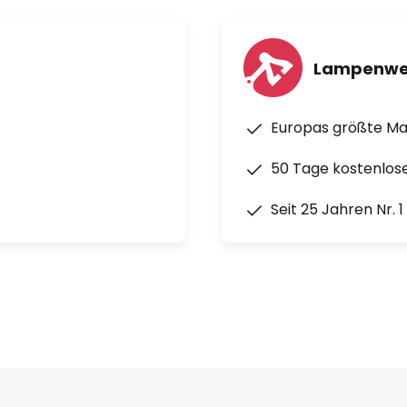
Lampenwe
Europas größte M
50 Tage kostenlos
Seit 25 Jahren Nr. 