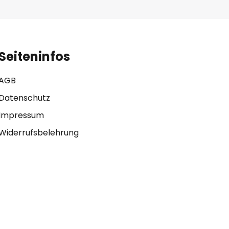
Seiteninfos
AGB
Datenschutz
Impressum
Widerrufsbelehrung