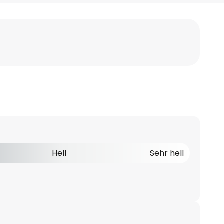
Hell
Sehr hell