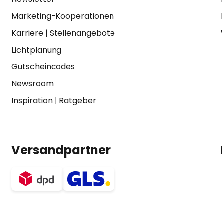
Marketing-Kooperationen
Karriere
|
Stellenangebote
Lichtplanung
Gutscheincodes
Newsroom
Inspiration
|
Ratgeber
Versandpartner