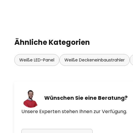
Ähnliche Kategorien
Weiße LED-Panel
Weiße Deckeneinbaustrahler
Wünschen Sie eine Beratung?
Unsere Experten stehen Ihnen zur Verfügung.