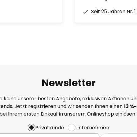
Seit 25 Jahren Nr. 
Newsletter
e keine unserer besten Angebote, exklusiven Aktionen un
ends. Jetzt registrieren und wir senden Ihnen einen
13
%
-
 bei Ihrem ersten Einkauf in unserem Onlineshop einlösen
Privatkunde
Unternehmen