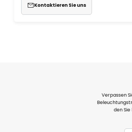
Kontaktieren Sie uns
Verpassen Si
Beleuchtungstr
den Sie