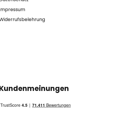
Impressum
Widerrufsbelehrung
Kundenmeinungen