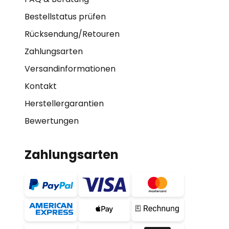
Bestellstatus prüfen
Rücksendung/Retouren
Zahlungsarten
Versandinformationen
Kontakt
Herstellergarantien
Bewertungen
Zahlungsarten