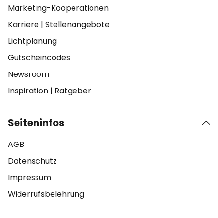
Marketing-Kooperationen
Karriere
|
Stellenangebote
Lichtplanung
Gutscheincodes
Newsroom
Inspiration
|
Ratgeber
Seiteninfos
AGB
Datenschutz
Impressum
Widerrufsbelehrung