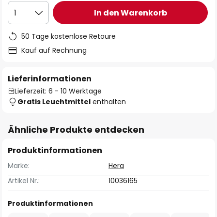
In den Warenkorb
1
50 Tage kostenlose Retoure
Kauf auf Rechnung
Lieferinformationen
Lieferzeit: 6 - 10 Werktage
Gratis Leuchtmittel
enthalten
Ähnliche Produkte entdecken
Produktinformationen
Marke:
Hera
Artikel Nr.:
10036165
Produktinformationen