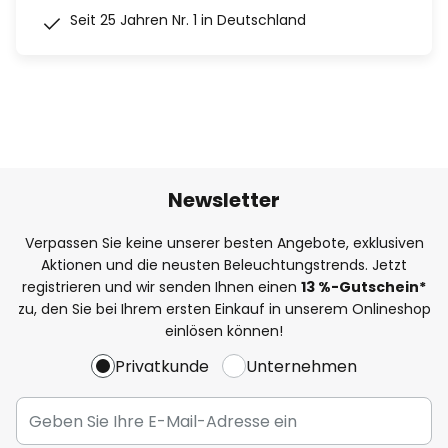
Seit 25 Jahren Nr. 1 in Deutschland
Newsletter
Verpassen Sie keine unserer besten Angebote, exklusiven
Aktionen und die neusten Beleuchtungstrends. Jetzt
registrieren und wir senden Ihnen einen
13
%
-Gutschein*
zu, den Sie bei Ihrem ersten Einkauf in unserem Onlineshop
einlösen können!
Privatkunde
Unternehmen