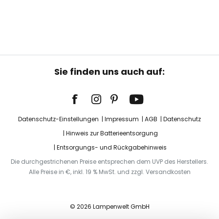
Sie finden uns auch auf:
Datenschutz-Einstellungen
Impressum
AGB
Datenschutz
Hinweis zur Batterieentsorgung
Entsorgungs- und Rückgabehinweis
Die durchgestrichenen Preise entsprechen dem UVP des Herstellers.
Alle Preise in €, inkl. 19 % MwSt. und zzgl. Versandkosten
© 2026 Lampenwelt GmbH