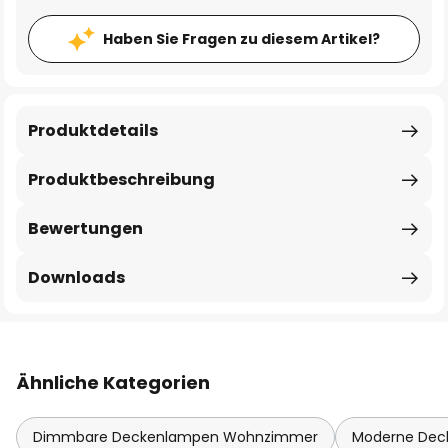
Haben Sie Fragen zu diesem Artikel?
Produktdetails
Produktbeschreibung
Bewertungen
Downloads
Ähnliche Kategorien
Dimmbare Deckenlampen Wohnzimmer
Moderne De