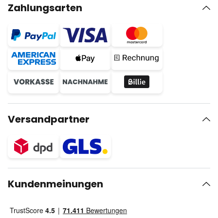
Zahlungsarten
Versandpartner
Kundenmeinungen