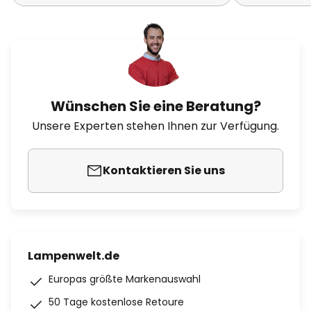
Wünschen Sie eine Beratung?
Unsere Experten stehen Ihnen zur Verfügung.
Kontaktieren Sie uns
Lampenwelt.de
Europas größte Markenauswahl
50 Tage kostenlose Retoure