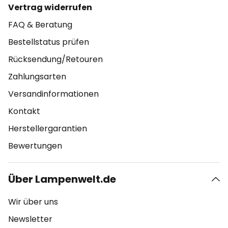
Vertrag widerrufen
FAQ & Beratung
Bestellstatus prüfen
Rücksendung/Retouren
Zahlungsarten
Versandinformationen
Kontakt
Herstellergarantien
Bewertungen
Über Lampenwelt.de
Wir über uns
Newsletter