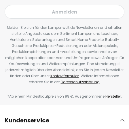
Anmelden
Melden Sie sich für den Lampenwelt.de Newsletter an und erhalten
sie tolle Angebote aus dem Sortiment Lampen und Leuchten,
Ventilatoren, Solaranlagen und Smart Home Produkte, Rabatt-
Gutscheine, Produktpreis-Reduzierungen oder Aktionspakete,
Produktempfehlungen und -vorstellungen sowie Inhalte von
möglichen Kooperationspartnern und Umfragen sowie Anfragen für
Kaufbewertungen und Weiterempfehlungen. Eine Abmeldung ist
jederzeit möglich über den Abmeldelink, den Sie in jedem Newsletter
finden oder über unser
Kontaktformular
. Weitere Informationen
erhalten Sie in der
Datenschutzerklärung
.
*Ab einem Mindestkaufpreis von 99 €. Ausgenommene
Hersteller
.
Kundenservice