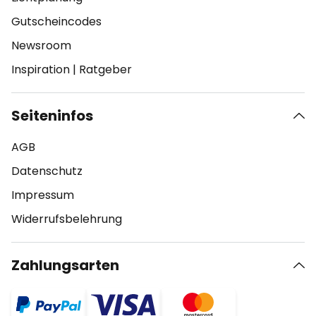
Gutscheincodes
Newsroom
Inspiration
|
Ratgeber
Seiteninfos
AGB
Datenschutz
Impressum
Widerrufsbelehrung
Zahlungsarten