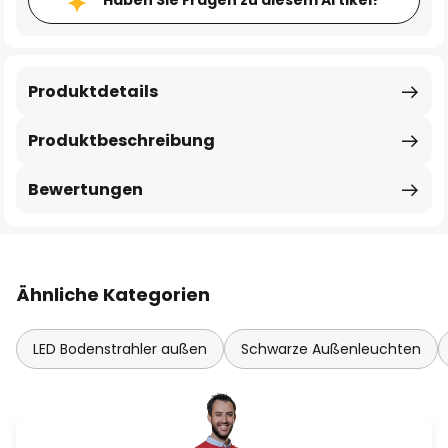
Haben Sie Fragen zu diesem Artikel?
Produktdetails
Produktbeschreibung
Bewertungen
Ähnliche Kategorien
LED Bodenstrahler außen
Schwarze Außenleuchten