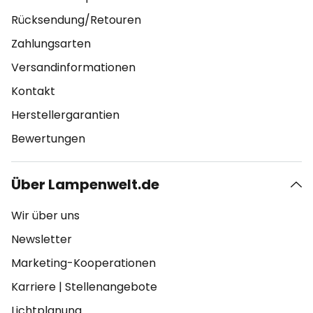
Rücksendung/Retouren
Zahlungsarten
Versandinformationen
Kontakt
Herstellergarantien
Bewertungen
Über Lampenwelt.de
Wir über uns
Newsletter
Marketing-Kooperationen
Karriere
|
Stellenangebote
Lichtplanung