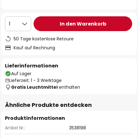
In den Warenkorb
1
50 Tage kostenlose Retoure
Kauf auf Rechnung
Lieferinformationen
Auf Lager
Lieferzeit: 1 - 3 Werktage
Gratis Leuchtmittel
enthalten
Ähnliche Produkte entdecken
Produktinformationen
Artikel Nr.:
3538198