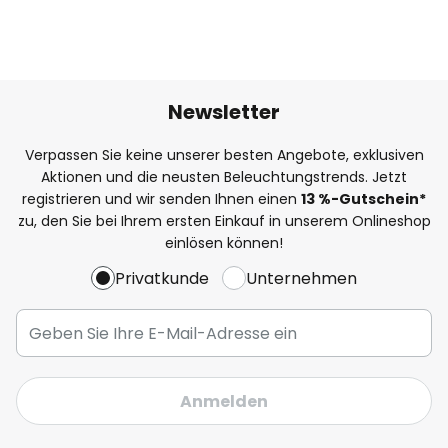
Newsletter
Verpassen Sie keine unserer besten Angebote, exklusiven
Aktionen und die neusten Beleuchtungstrends. Jetzt
registrieren und wir senden Ihnen einen
13
%
-Gutschein*
zu, den Sie bei Ihrem ersten Einkauf in unserem Onlineshop
einlösen können!
Privatkunde
Unternehmen
Anmelden