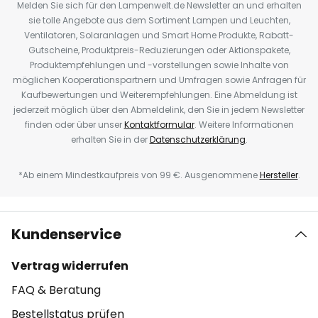
Melden Sie sich für den Lampenwelt.de Newsletter an und erhalten
sie tolle Angebote aus dem Sortiment Lampen und Leuchten,
Ventilatoren, Solaranlagen und Smart Home Produkte, Rabatt-
Gutscheine, Produktpreis-Reduzierungen oder Aktionspakete,
Produktempfehlungen und -vorstellungen sowie Inhalte von
möglichen Kooperationspartnern und Umfragen sowie Anfragen für
Kaufbewertungen und Weiterempfehlungen. Eine Abmeldung ist
jederzeit möglich über den Abmeldelink, den Sie in jedem Newsletter
finden oder über unser
Kontaktformular
. Weitere Informationen
erhalten Sie in der
Datenschutzerklärung
.
*Ab einem Mindestkaufpreis von 99 €. Ausgenommene
Hersteller
.
Kundenservice
Vertrag widerrufen
FAQ & Beratung
Bestellstatus prüfen