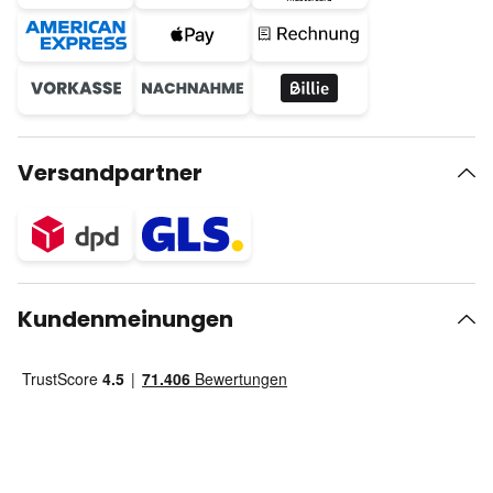
Versandpartner
Kundenmeinungen