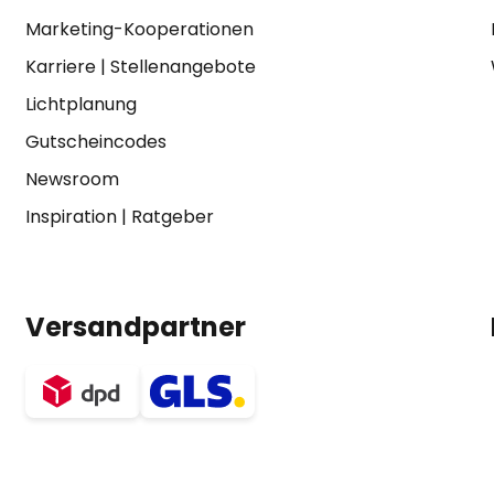
Marketing-Kooperationen
Karriere
|
Stellenangebote
Lichtplanung
Gutscheincodes
Newsroom
Inspiration
|
Ratgeber
Versandpartner