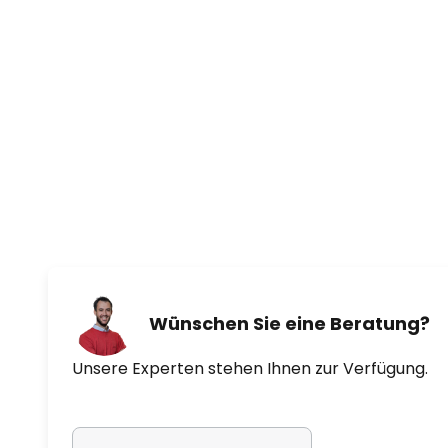
Wünschen Sie eine Beratung?
Unsere Experten stehen Ihnen zur Verfügung.