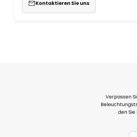
Kontaktieren Sie uns
Verpassen Si
Beleuchtungstr
den Sie