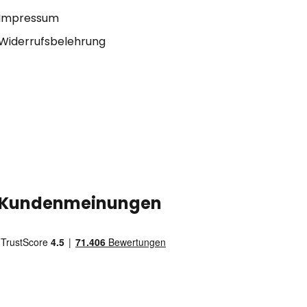
Impressum
Widerrufsbelehrung
Kundenmeinungen