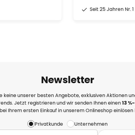
Seit 25 Jahren Nr. 
Newsletter
e keine unserer besten Angebote, exklusiven Aktionen un
ends. Jetzt registrieren und wir senden Ihnen einen
13
%
-
 bei Ihrem ersten Einkauf in unserem Onlineshop einlösen
Privatkunde
Unternehmen