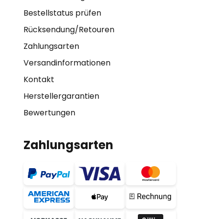
Bestellstatus prüfen
Rücksendung/Retouren
Zahlungsarten
Versandinformationen
Kontakt
Herstellergarantien
Bewertungen
Zahlungsarten