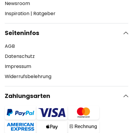
Newsroom
Inspiration
|
Ratgeber
Seiteninfos
AGB
Datenschutz
Impressum
Widerrufsbelehrung
Zahlungsarten