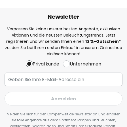
Newsletter
Verpassen Sie keine unserer besten Angebote, exklusiven
Aktionen und die neusten Beleuchtungstrends. Jetzt
registrieren und wir senden Ihnen einen
13
%
-Gutschein*
zu, den Sie bei Ihrem ersten Einkauf in unserem Onlineshop
einlösen können!
Privatkunde
Unternehmen
Anmelden
Melden Sie sich für den Lampenwelt.de Newsletter an und erhalten
sie tolle Angebote aus dem Sortiment Lampen und Leuchten,
Ventilatoren, Solaranlagen und Smart Home Produkte, Rabatt-