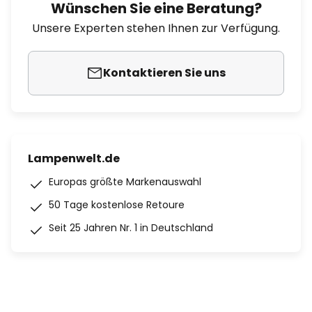
Wünschen Sie eine Beratung?
Unsere Experten stehen Ihnen zur Verfügung.
Kontaktieren Sie uns
Lampenwelt.de
Europas größte Markenauswahl
50 Tage kostenlose Retoure
Seit 25 Jahren Nr. 1 in Deutschland