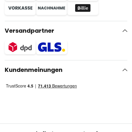
Versandpartner
Kundenmeinungen