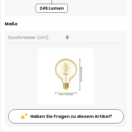
245 Lumen
Maße
Durchmesser (cm):
8
Haben Sie Fragen zu diesem Artikel?