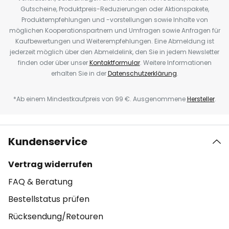
Gutscheine, Produktpreis-Reduzierungen oder Aktionspakete,
Produktempfehlungen und -vorstellungen sowie Inhalte von
möglichen Kooperationspartnern und Umfragen sowie Anfragen für
Kaufbewertungen und Weiterempfehlungen. Eine Abmeldung ist
jederzeit möglich über den Abmeldelink, den Sie in jedem Newsletter
finden oder über unser
Kontaktformular
. Weitere Informationen
erhalten Sie in der
Datenschutzerklärung
.
*Ab einem Mindestkaufpreis von 99 €. Ausgenommene
Hersteller
.
Kundenservice
Vertrag widerrufen
FAQ & Beratung
Bestellstatus prüfen
Rücksendung/Retouren