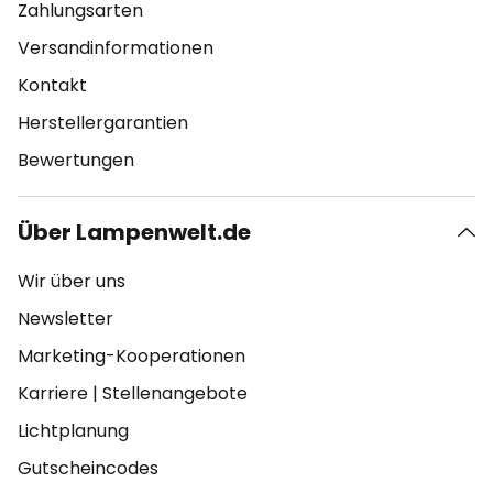
Zahlungsarten
Versandinformationen
Kontakt
Herstellergarantien
Bewertungen
Über Lampenwelt.de
Wir über uns
Newsletter
Marketing-Kooperationen
Karriere
|
Stellenangebote
Lichtplanung
Gutscheincodes