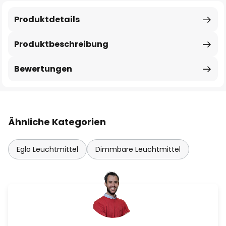
Produktdetails
Produktbeschreibung
Bewertungen
Ähnliche Kategorien
Eglo Leuchtmittel
Dimmbare Leuchtmittel