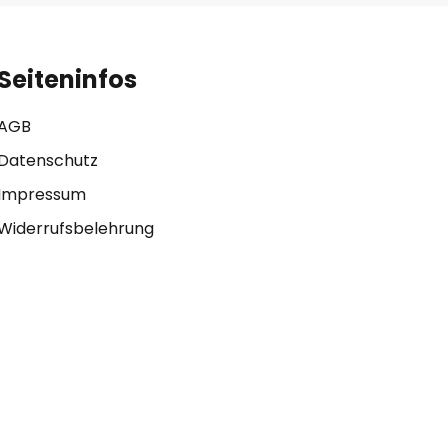
Seiteninfos
AGB
Datenschutz
Impressum
Widerrufsbelehrung