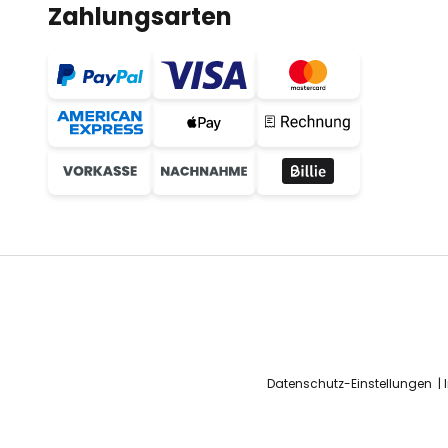
Zahlungsarten
Datenschutz-Einstellungen