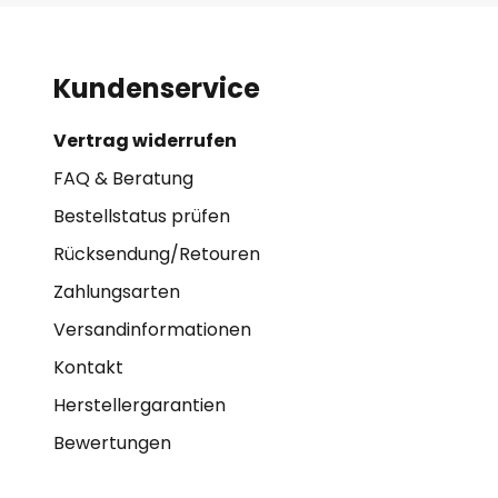
Kundenservice
Vertrag widerrufen
FAQ & Beratung
Bestellstatus prüfen
Rücksendung/Retouren
Zahlungsarten
Versandinformationen
Kontakt
Herstellergarantien
Bewertungen