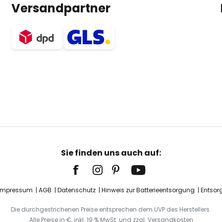
Versandpartner
Sie finden uns auch auf:
Impressum
AGB
Datenschutz
Hinweis zur Batterieentsorgung
Entsor
Die durchgestrichenen Preise entsprechen dem UVP des Herstellers.
Alle Preise in €, inkl. 19 % MwSt. und zzgl. Versandkosten