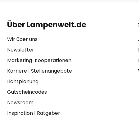
Über Lampenwelt.de
Wir über uns
Newsletter
Marketing-Kooperationen
Karriere
|
Stellenangebote
Lichtplanung
Gutscheincodes
Newsroom
Inspiration
|
Ratgeber