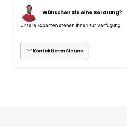
Wünschen Sie eine Beratung?
Unsere Experten stehen Ihnen zur Verfügung.
Kontaktieren Sie uns