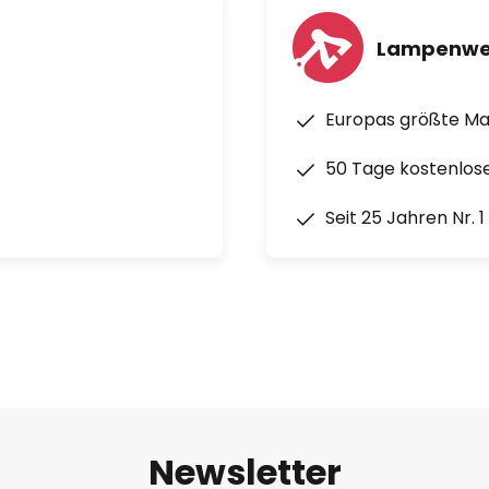
Lampenwe
Europas größte M
50 Tage kostenlos
Seit 25 Jahren Nr. 
Newsletter