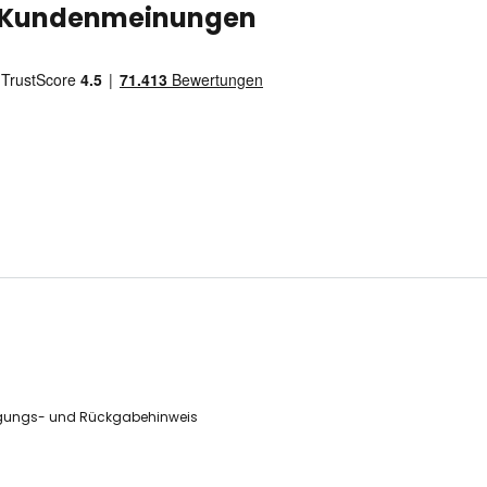
Kundenmeinungen
gungs- und Rückgabehinweis