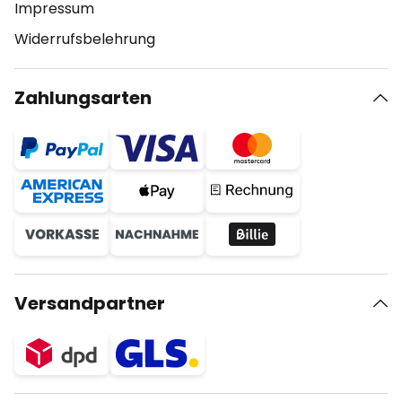
Impressum
Widerrufsbelehrung
Zahlungsarten
Versandpartner