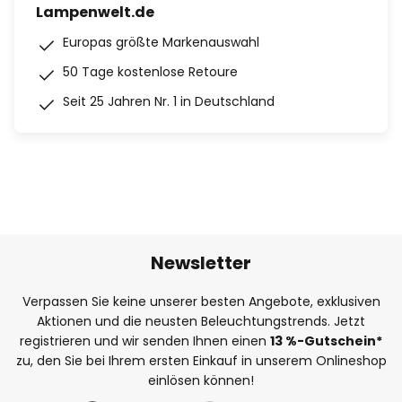
Lampenwelt.de
Europas größte Markenauswahl
50 Tage kostenlose Retoure
Seit 25 Jahren Nr. 1 in Deutschland
Newsletter
Verpassen Sie keine unserer besten Angebote, exklusiven
Aktionen und die neusten Beleuchtungstrends. Jetzt
registrieren und wir senden Ihnen einen
13
%
-Gutschein*
zu, den Sie bei Ihrem ersten Einkauf in unserem Onlineshop
einlösen können!