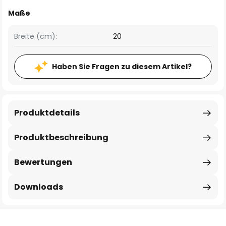
Maße
Breite (cm):
20
Haben Sie Fragen zu diesem Artikel?
Produktdetails
Produktbeschreibung
Bewertungen
Downloads