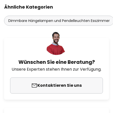
Ähnliche Kategorien
Dimmbare Hängelampen und Pendelleuchten Esszimmer
Wünschen Sie eine Beratung?
Unsere Experten stehen Ihnen zur Verfügung.
Kontaktieren Sie uns