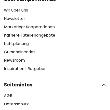
Wir über uns
Newsletter
Marketing-Kooperationen
Karriere
|
Stellenangebote
Lichtplanung
Gutscheincodes
Newsroom
Inspiration
|
Ratgeber
Seiteninfos
AGB
Datenschutz