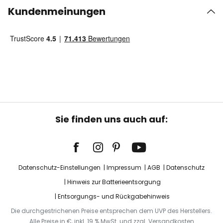
Kundenmeinungen
Sie finden uns auch auf:
Datenschutz-Einstellungen
Impressum
AGB
Datenschutz
Hinweis zur Batterieentsorgung
Entsorgungs- und Rückgabehinweis
Die durchgestrichenen Preise entsprechen dem UVP des Herstellers.
Alle Preise in €, inkl. 19 % MwSt. und zzgl. Versandkosten