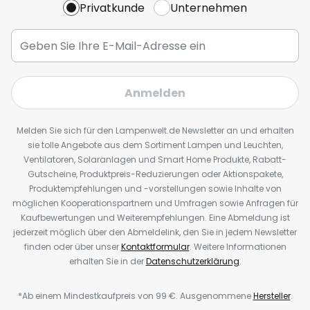
Privatkunde
Unternehmen
Anmelden
Melden Sie sich für den Lampenwelt.de Newsletter an und erhalten
sie tolle Angebote aus dem Sortiment Lampen und Leuchten,
Ventilatoren, Solaranlagen und Smart Home Produkte, Rabatt-
Gutscheine, Produktpreis-Reduzierungen oder Aktionspakete,
Produktempfehlungen und -vorstellungen sowie Inhalte von
möglichen Kooperationspartnern und Umfragen sowie Anfragen für
Kaufbewertungen und Weiterempfehlungen. Eine Abmeldung ist
jederzeit möglich über den Abmeldelink, den Sie in jedem Newsletter
finden oder über unser
Kontaktformular
. Weitere Informationen
erhalten Sie in der
Datenschutzerklärung
.
*Ab einem Mindestkaufpreis von 99 €. Ausgenommene
Hersteller
.