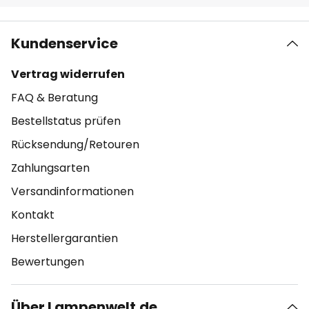
Kundenservice
Vertrag widerrufen
FAQ & Beratung
Bestellstatus prüfen
Rücksendung/Retouren
Zahlungsarten
Versandinformationen
Kontakt
Herstellergarantien
Bewertungen
Über Lampenwelt.de