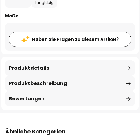
langlebig
Maße
Haben Sie Fragen zu diesem Artikel?
Produktdetails
Produktbeschreibung
Bewertungen
Ähnliche Kategorien