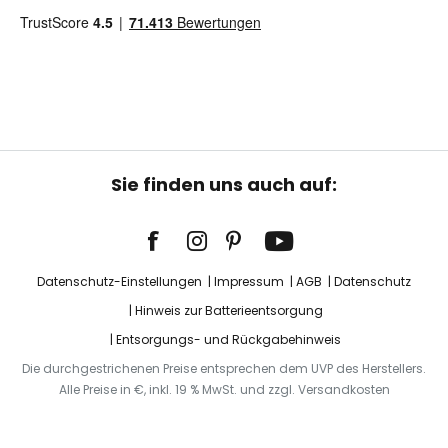
Sie finden uns auch auf:
Datenschutz-Einstellungen
Impressum
AGB
Datenschutz
Hinweis zur Batterieentsorgung
Entsorgungs- und Rückgabehinweis
Die durchgestrichenen Preise entsprechen dem UVP des Herstellers.
Alle Preise in €, inkl. 19 % MwSt. und zzgl. Versandkosten