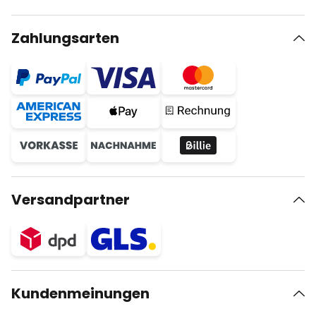
Zahlungsarten
Versandpartner
Kundenmeinungen