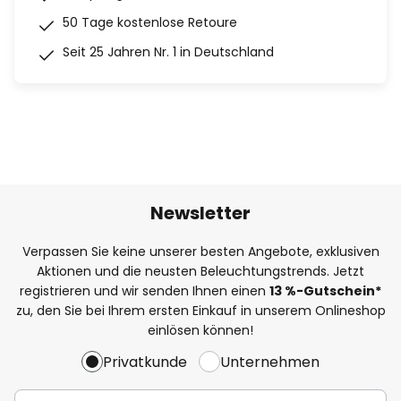
50 Tage kostenlose Retoure
Seit 25 Jahren Nr. 1 in Deutschland
Newsletter
Verpassen Sie keine unserer besten Angebote, exklusiven
Aktionen und die neusten Beleuchtungstrends. Jetzt
registrieren und wir senden Ihnen einen
13
%
-Gutschein*
zu, den Sie bei Ihrem ersten Einkauf in unserem Onlineshop
einlösen können!
Privatkunde
Unternehmen