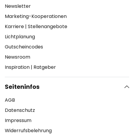
Newsletter
Marketing-Kooperationen
Karriere
|
Stellenangebote
Lichtplanung
Gutscheincodes
Newsroom
Inspiration
|
Ratgeber
Seiteninfos
AGB
Datenschutz
Impressum
Widerrufsbelehrung