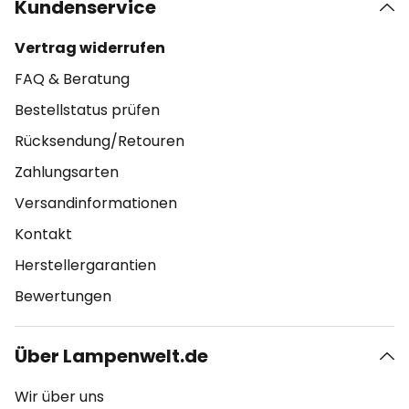
Kundenservice
Vertrag widerrufen
FAQ & Beratung
Bestellstatus prüfen
Rücksendung/Retouren
Zahlungsarten
Versandinformationen
Kontakt
Herstellergarantien
Bewertungen
Über Lampenwelt.de
Wir über uns