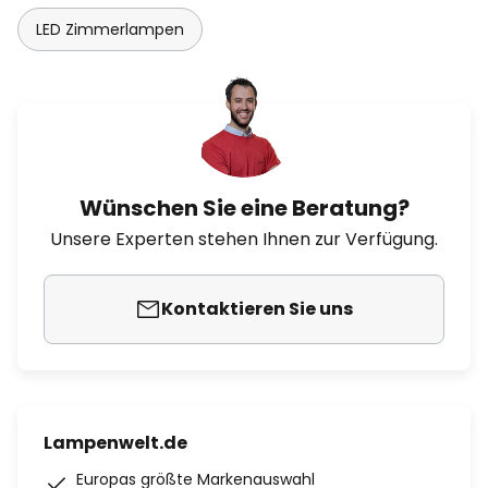
LED Zimmerlampen
Wünschen Sie eine Beratung?
Unsere Experten stehen Ihnen zur Verfügung.
Kontaktieren Sie uns
Lampenwelt.de
Europas größte Markenauswahl