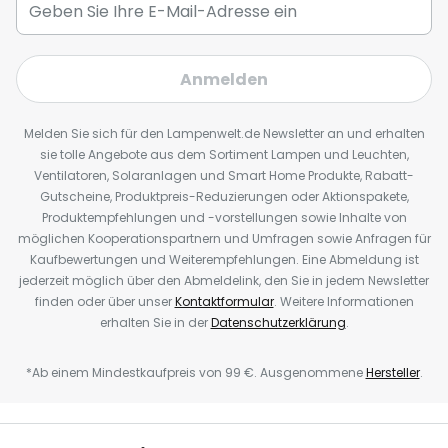
Anmelden
Melden Sie sich für den Lampenwelt.de Newsletter an und erhalten
sie tolle Angebote aus dem Sortiment Lampen und Leuchten,
Ventilatoren, Solaranlagen und Smart Home Produkte, Rabatt-
Gutscheine, Produktpreis-Reduzierungen oder Aktionspakete,
Produktempfehlungen und -vorstellungen sowie Inhalte von
möglichen Kooperationspartnern und Umfragen sowie Anfragen für
Kaufbewertungen und Weiterempfehlungen. Eine Abmeldung ist
jederzeit möglich über den Abmeldelink, den Sie in jedem Newsletter
finden oder über unser
Kontaktformular
. Weitere Informationen
erhalten Sie in der
Datenschutzerklärung
.
*Ab einem Mindestkaufpreis von 99 €. Ausgenommene
Hersteller
.