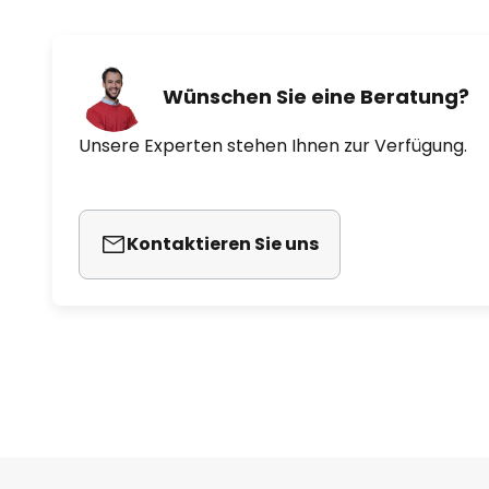
Wünschen Sie eine Beratung?
Unsere Experten stehen Ihnen zur Verfügung.
Kontaktieren Sie uns