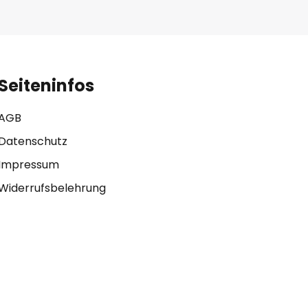
Seiteninfos
AGB
Datenschutz
Impressum
Widerrufsbelehrung