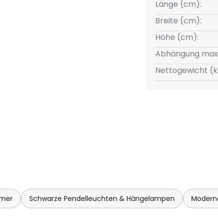
Länge (cm):
Breite (cm):
Höhe (cm):
Abhängung max
Nettogewicht (k
mmer
Schwarze Pendelleuchten & Hängelampen
Modern