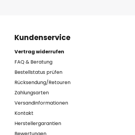
Kundenservice
Vertrag widerrufen
FAQ & Beratung
Bestellstatus prüfen
Rücksendung/Retouren
Zahlungsarten
Versandinformationen
Kontakt
Herstellergarantien
Bewertungen