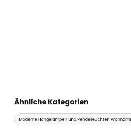
Ähnliche Kategorien
Moderne Hängelampen und Pendelleuchten Wohnzi