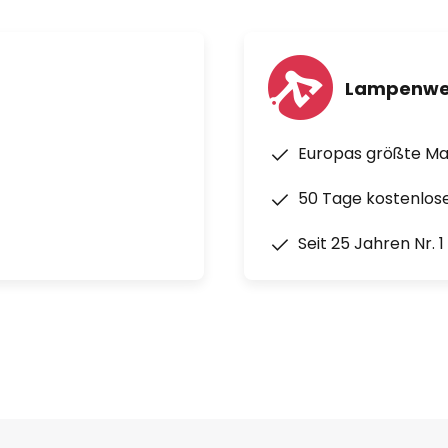
Lampenwe
Europas größte M
50 Tage kostenlos
Seit 25 Jahren Nr. 